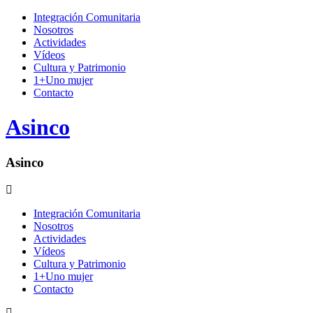
Integración Comunitaria
Nosotros
Actividades
Vídeos
Cultura y Patrimonio
1+Uno mujer
Contacto
Asinco
Asinco
Integración Comunitaria
Nosotros
Actividades
Vídeos
Cultura y Patrimonio
1+Uno mujer
Contacto