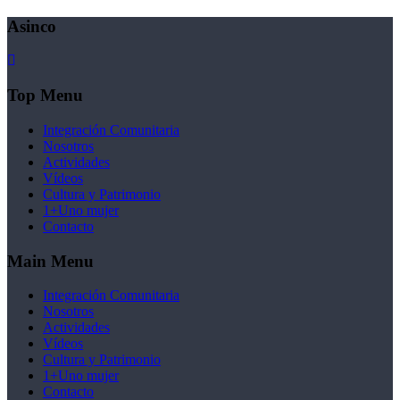
Asinco
Top Menu
Integración Comunitaria
Nosotros
Actividades
Vídeos
Cultura y Patrimonio
1+Uno mujer
Contacto
Main Menu
Integración Comunitaria
Nosotros
Actividades
Vídeos
Cultura y Patrimonio
1+Uno mujer
Contacto