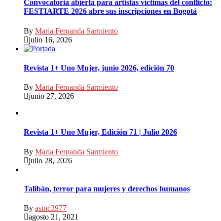
Convocatoria abierta para artistas víctimas del conflicto:
FESTIARTE 2026 abre sus inscripciones en Bogotá
By
Maria Fernanda Sarmiento
julio 16, 2026
Revista 1+ Uno Mujer, junio 2026, edición 70
By
Maria Fernanda Sarmiento
junio 27, 2026
Revista 1+ Uno Mujer, Edición 71 | Julio 2026
By
Maria Fernanda Sarmiento
julio 28, 2026
Talibán, terror para mujeres y derechos humanos
By
asinc3977
agosto 21, 2021