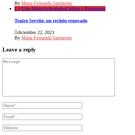
By
Maria Fernanda Sarmiento
1 + Uno Mujer
Actividades
Cultura y Patrimonio
Teatro Servitá, un recinto renovado
diciembre 22, 2023
By
Maria Fernanda Sarmiento
Leave a reply