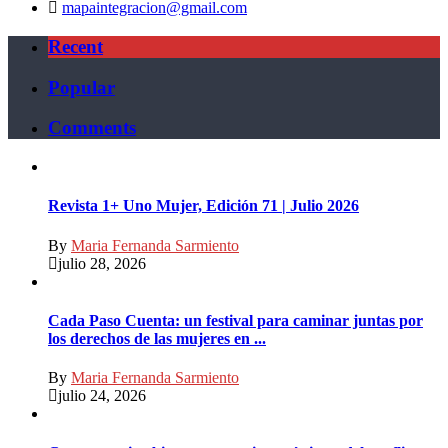
mapaintegracion@gmail.com
Recent
Popular
Comments
Revista 1+ Uno Mujer, Edición 71 | Julio 2026
By
Maria Fernanda Sarmiento
julio 28, 2026
Cada Paso Cuenta: un festival para caminar juntas por
los derechos de las mujeres en ...
By
Maria Fernanda Sarmiento
julio 24, 2026