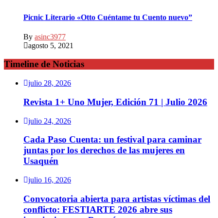
Picnic Literario «Otto Cuéntame tu Cuento nuevo”
By
asinc3977
agosto 5, 2021
Timeline de Noticias
julio 28, 2026
Revista 1+ Uno Mujer, Edición 71 | Julio 2026
julio 24, 2026
Cada Paso Cuenta: un festival para caminar
juntas por los derechos de las mujeres en
Usaquén
julio 16, 2026
Convocatoria abierta para artistas víctimas del
conflicto: FESTIARTE 2026 abre sus