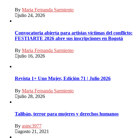
By
Maria Fernanda Sarmiento
julio 24, 2026
Convocatoria abierta para artistas víctimas del conflicto:
FESTIARTE 2026 abre sus inscripciones en Bogotá
By
Maria Fernanda Sarmiento
julio 16, 2026
Revista 1+ Uno Mujer, Edición 71 | Julio 2026
By
Maria Fernanda Sarmiento
julio 28, 2026
Talibán, terror para mujeres y derechos humanos
By
asinc3977
agosto 21, 2021