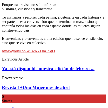
Porque esta revista no solo informa:
Visibiliza, cuestiona y transforma.
Te invitamos a recorrer cada página, a detenerte en cada historia y a
ser parte de esta conversación que no termina en marzo, sino que
continúa todos los días en cada espacio donde las mujeres siguen
construyendo país.
Bienvenidas y bienvenidos a una edición que no se lee en silencio,
sino que se vive en colectivo.
https://youtu.be/W1wKZQmT5qQ
Previous Article
Ya está disponible nuestra edición de febrero ...
Next Article
Revista 1+Uno Mujer mes de abril
0
Shares