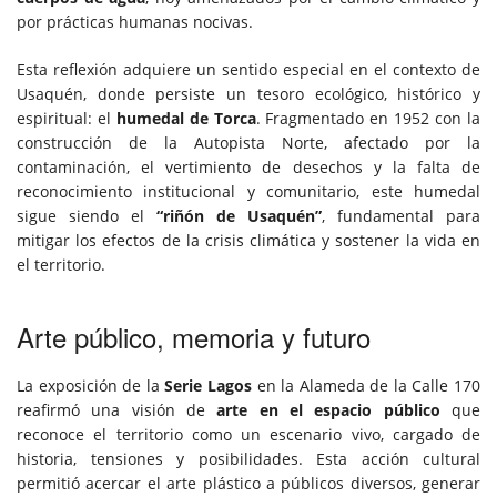
por prácticas humanas nocivas.
Esta reflexión adquiere un sentido especial en el contexto de
Usaquén, donde persiste un tesoro ecológico, histórico y
espiritual: el
humedal de Torca
. Fragmentado en 1952 con la
construcción de la Autopista Norte, afectado por la
contaminación, el vertimiento de desechos y la falta de
reconocimiento institucional y comunitario, este humedal
sigue siendo el
“riñón de Usaquén”
, fundamental para
mitigar los efectos de la crisis climática y sostener la vida en
el territorio.
Arte público, memoria y futuro
La exposición de la
Serie Lagos
en la Alameda de la Calle 170
reafirmó una visión de
arte en el espacio público
que
reconoce el territorio como un escenario vivo, cargado de
historia, tensiones y posibilidades. Esta acción cultural
permitió acercar el arte plástico a públicos diversos, generar