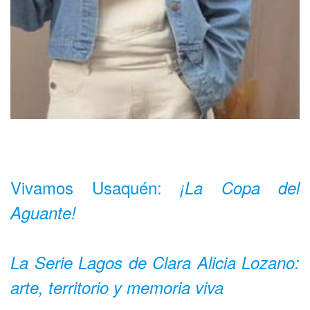
Vivamos Usaquén:
¡La Copa del
Aguante!
La Serie Lagos de Clara Alicia Lozano:
arte, territorio y memoria viva