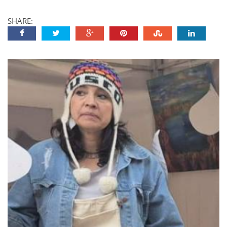
SHARE: