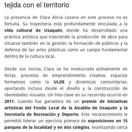
tejida con el territorio
La presencia de Clara Alicia Lozano en este proceso no es
fortuita. Su trayectoria está profundamente vinculada a la
vida cultural de Usaquén
, donde ha desarrollado una
práctica artística que trasciende la producción de obra para
situarse también en la gestión, la formación de públicos y la
defensa de las artes plásticas como un campo fundamental
dentro de la cultura local.
Desde sus inicios, Clara se ha involucrado activamente en
ferias, procesos de emprendimiento creativo, espacios
formativos como la
ULDE
y dinámicas comunitarias,
aportando incluso desde el diseño y la construcción de
identidades visuales. Un hito clave en su recorrido ocurrió en
2011
, cuando fue ganadora de un
premio de iniciativas
artísticas del Fondo Local de la Alcaldía de Usaquén y la
Secretaría de Recreación y Deporte
. Este reconocimiento le
permitió liderar un ejercicio pionero de
exposiciones en 15
parques de la localidad y en dos colegios
, movilizando cerca