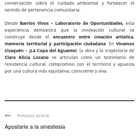
conversación sobre el cuidado ambiental y fortalecer el
sentido de pertenencia comunitaria.
Desde
Barrios Vivos – Laboratorio de Oportunidades
, esta
experiencia demuestra que la innovación cultural se
construye desde el
encuentro entre creación artística,
memoria territorial y participación ciudadana
. En
Vivamos
Usaquén – ¡La Copa del Aguante!
, la obra y la trayectoria de
Clara Alicia Lozano
se articulan como un testimonio de
resistencia cultural, compromiso con el territorio y apuesta
por una cultura más equitativa, consciente y viva.
Previous Article
Apostarle a la sinestesia