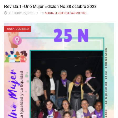
Revista 1+Uno Mujer Edición No.38 octubre 2023
OCTUBRE 27, 2023
BY
MARIA FERNANDA SARMIENTO
UNCATEGORIZED