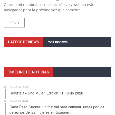
Guarda mi nombre, correo electrónico y web en este
navegador para la próxima vez que comente.
LATEST REVIEWS
TOP REVIEWS
TIMELINE DE NOTICIAS
JULIO 28, 2026
Revista 1+ Uno Mujer, Edición 71 | Julio 2026
JULIO 24, 2026
Cada Paso Cuenta: un festival para caminar juntas por los
derechos de las mujeres en Usaquén