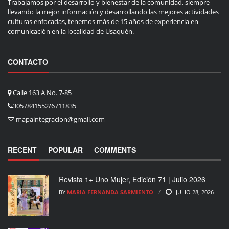
Trabajamos por el desarrollo y bienestar de la comunidad, siempre
llevando la mejor información y desarrollando las mejores actividades
culturas enfocadas, tenemos más de 15 años de experiencia en
comunicación en la localidad de Usaquén.
CONTACTO
Calle 163 A No. 7-85
3057841552/6711835
mapaintegracion@gmail.com
RECENT
POPULAR
COMMENTS
Revista 1+ Uno Mujer, Edición 71 | Julio 2026
BY
MARIA FERNANDA SARMIENTO
JULIO 28, 2026