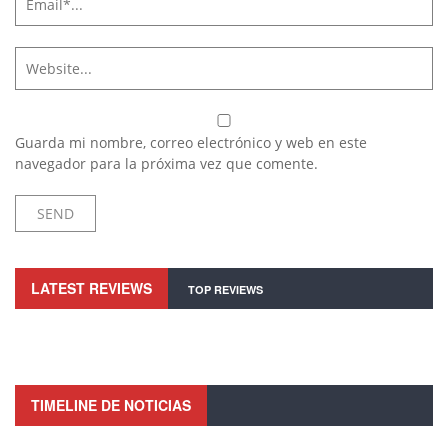
Guarda mi nombre, correo electrónico y web en este
navegador para la próxima vez que comente.
LATEST REVIEWS
TOP REVIEWS
TIMELINE DE NOTICIAS