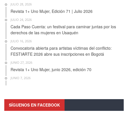
JULIO 28, 2026
Revista 1+ Uno Mujer, Edición 71 | Julio 2026
JULIO 24, 2026
Cada Paso Cuenta: un festival para caminar juntas por los
derechos de las mujeres en Usaquén
JULIO 16, 2026
Convocatoria abierta para artistas víctimas del conflicto:
FESTIARTE 2026 abre sus inscripciones en Bogotá
JUNIO 27, 2026
Revista 1+ Uno Mujer, junio 2026, edición 70
JUNIO 7, 2026
SÍGUENOS EN FACEBOOK