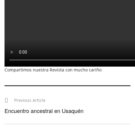
Compartimos nuestra Revista con mucho cariño
Previous Article
Encuentro ancestral en Usaquén