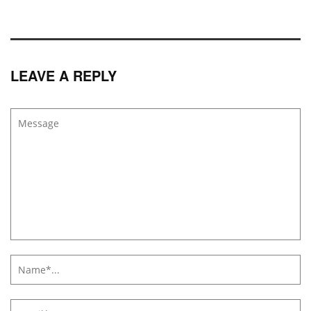
LEAVE A REPLY