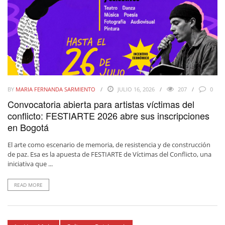
BY
MARIA FERNANDA SARMIENTO
JULIO 16, 2026
207
0
Convocatoria abierta para artistas víctimas del
conflicto: FESTIARTE 2026 abre sus inscripciones
en Bogotá
El arte como escenario de memoria, de resistencia y de construcción
de paz. Esa es la apuesta de FESTIARTE de Víctimas del Conflicto, una
iniciativa que ...
READ MORE