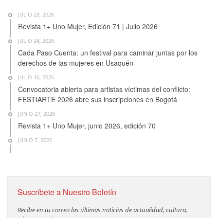
JULIO 28, 2026
Revista 1+ Uno Mujer, Edición 71 | Julio 2026
JULIO 24, 2026
Cada Paso Cuenta: un festival para caminar juntas por los
derechos de las mujeres en Usaquén
JULIO 16, 2026
Convocatoria abierta para artistas víctimas del conflicto:
FESTIARTE 2026 abre sus inscripciones en Bogotá
JUNIO 27, 2026
Revista 1+ Uno Mujer, junio 2026, edición 70
JUNIO 7, 2026
Suscríbete a Nuestro Boletín
Recibe en tu correo las últimas noticias de actualidad, cultura,