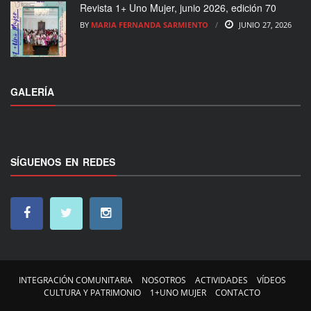
Revista 1+ Uno Mujer, junio 2026, edición 70
BY
MARIA FERNANDA SARMIENTO
JUNIO 27, 2026
GALERÍA
SÍGUENOS EN REDES
INTEGRACIÓN COMUNITARIA
NOSOTROS
ACTIVIDADES
VÍDEOS
CULTURA Y PATRIMONIO
1+UNO MUJER
CONTACTO