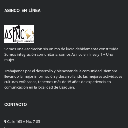
ASINCO EN LÍNEA
Somos una Asociación sin Ánimo de lucro debidamente constituida.
Somos integración comunitaria, somos Asinco en línea y 1 + Uno
mujer
Trabajamos por el desarrollo y bienestar de la comunidad, siempre
llevando la mejor información y desarrollando las mejores actividades
culturas enfocadas, tenemos más de 15 años de experiencia en
comunicación en la localidad de Usaquén.
CONTACTO
Calle 163 A No. 7-85