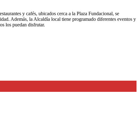
estaurantes y cafés, ubicados cerca a la Plaza Fundacional, se
dad. Además, la Alcaldía local tiene programado diferentes eventos y
os los puedan disfrutar.