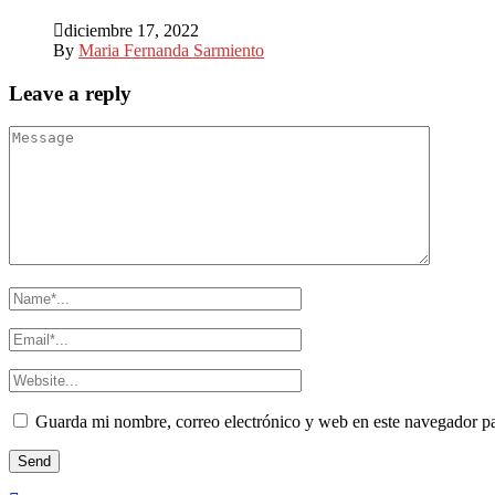
diciembre 17, 2022
By
Maria Fernanda Sarmiento
Leave a reply
Guarda mi nombre, correo electrónico y web en este navegador p