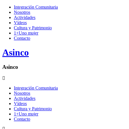
Integración Comunitaria
Nosotros
Actividades
Vídeos
Cultura y Patrimonio
1+Uno mujer
Contacto
Asinco
Asinco
Integración Comunitaria
Nosotros
Actividades
Vídeos
Cultura y Patrimonio
1+Uno mujer
Contacto