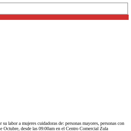
or su labor a mujeres cuidadoras de: personas mayores, personas con
de Octubre, desde las 09:00am en el Centro Comercial Zula