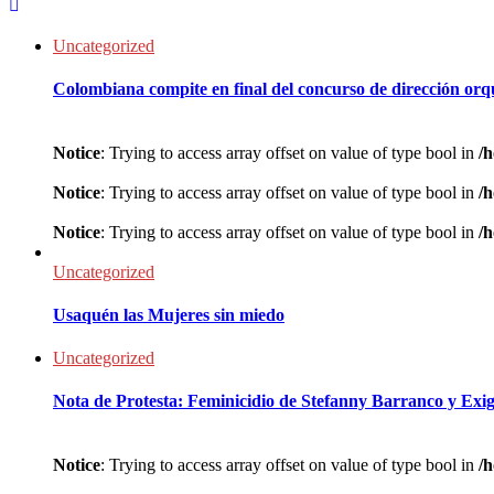
Uncategorized
Colombiana compite en final del concurso de dirección or
Notice
: Trying to access array offset on value of type bool in
/h
Notice
: Trying to access array offset on value of type bool in
/h
Notice
: Trying to access array offset on value of type bool in
/h
Uncategorized
Usaquén las Mujeres sin miedo
Uncategorized
Nota de Protesta: Feminicidio de Stefanny Barranco y Exi
Notice
: Trying to access array offset on value of type bool in
/h