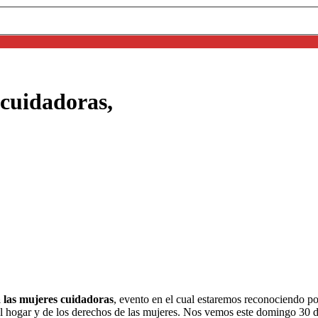
 cuidadoras,
las mujeres cuidadoras
, evento en el cual estaremos reconociendo p
el hogar y de los derechos de las mujeres. Nos vemos este domingo 30 