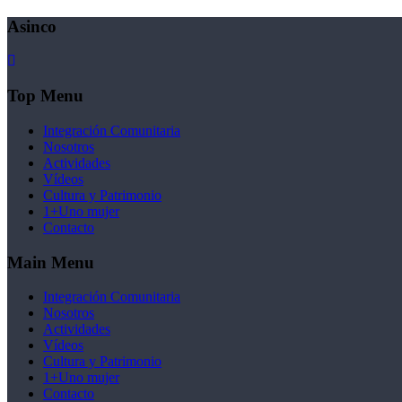
Asinco
Top Menu
Integración Comunitaria
Nosotros
Actividades
Vídeos
Cultura y Patrimonio
1+Uno mujer
Contacto
Main Menu
Integración Comunitaria
Nosotros
Actividades
Vídeos
Cultura y Patrimonio
1+Uno mujer
Contacto