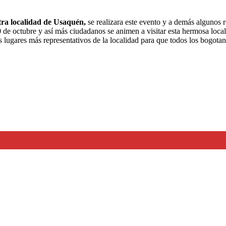
ra localidad de Usaquén,
se realizara este evento y a demás algunos r
 octubre y así más ciudadanos se animen a visitar esta hermosa locali
 lugares más representativos de la localidad para que todos los bogotan