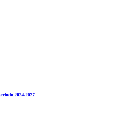
periodo 2024-2027