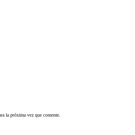
ara la próxima vez que comente.