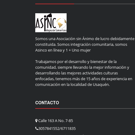
Somos una Asociación sin Ánimo de lucro debidamente
constituida. Somos integración comunitaria, somos
Asinco en línea y 1 + Uno mujer
Trabajamos por el desarrollo y bienestar de la
comunidad, siempre llevando la mejor información y
desarrollando las mejores actividades culturas
enfocadas, tenemos más de 15 años de experiencia en
comunicación en la localidad de Usaquén.
CONTACTO
Calle 163 A No. 7-85
3057841552/6711835