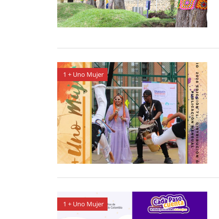
1 + Uno Mujer
1 + Uno Mujer