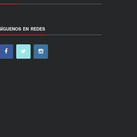
SÍGUENOS EN REDES