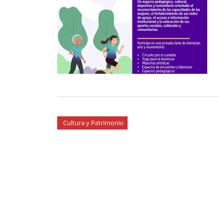
Cultura y Patrimonio