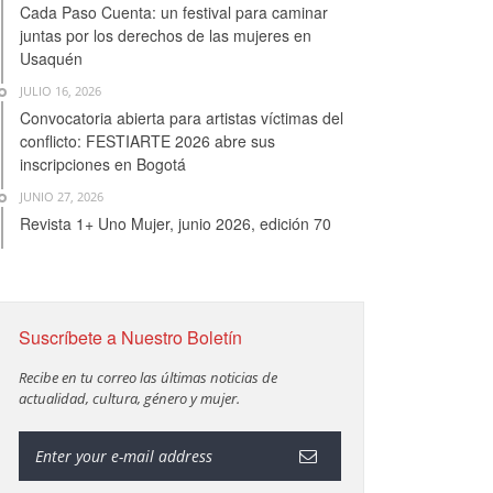
Cada Paso Cuenta: un festival para caminar
juntas por los derechos de las mujeres en
Usaquén
JULIO 16, 2026
Convocatoria abierta para artistas víctimas del
conflicto: FESTIARTE 2026 abre sus
inscripciones en Bogotá
JUNIO 27, 2026
Revista 1+ Uno Mujer, junio 2026, edición 70
Suscríbete a Nuestro Boletín
Recibe en tu correo las últimas noticias de
actualidad, cultura, género y mujer.