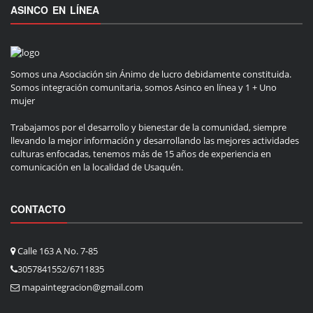
ASINCO EN LÍNEA
Somos una Asociación sin Ánimo de lucro debidamente constituida.
Somos integración comunitaria, somos Asinco en línea y 1 + Uno
mujer
Trabajamos por el desarrollo y bienestar de la comunidad, siempre
llevando la mejor información y desarrollando las mejores actividades
culturas enfocadas, tenemos más de 15 años de experiencia en
comunicación en la localidad de Usaquén.
CONTACTO
Calle 163 A No. 7-85
3057841552/6711835
mapaintegracion@gmail.com