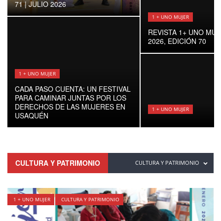
71 | JULIO 2026
1 + UNO MUJER
REVISTA 1+ UNO MUJ
2026, EDICIÓN 70
1 + UNO MUJER
CADA PASO CUENTA: UN FESTIVAL
PARA CAMINAR JUNTAS POR LOS
DERECHOS DE LAS MUJERES EN
1 + UNO MUJER
USAQUÉN
CULTURA Y PATRIMONIO
CULTURA Y PATRIMONIO
1 + UNO MUJER
CULTURA Y PATRIMONIO