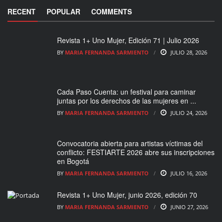
RECENT
POPULAR
COMMENTS
Revista 1+ Uno Mujer, Edición 71 | Julio 2026
BY
MARIA FERNANDA SARMIENTO
JULIO 28, 2026
Cada Paso Cuenta: un festival para caminar
juntas por los derechos de las mujeres en ...
BY
MARIA FERNANDA SARMIENTO
JULIO 24, 2026
Convocatoria abierta para artistas víctimas del
conflicto: FESTIARTE 2026 abre sus inscripciones
en Bogotá
BY
MARIA FERNANDA SARMIENTO
JULIO 16, 2026
Revista 1+ Uno Mujer, junio 2026, edición 70
BY
MARIA FERNANDA SARMIENTO
JUNIO 27, 2026