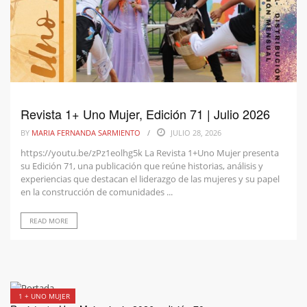
Revista 1+ Uno Mujer, Edición 71 | Julio 2026
BY
MARIA FERNANDA SARMIENTO
JULIO 28, 2026
https://youtu.be/zPz1eolhg5k La Revista 1+Uno Mujer presenta
su Edición 71, una publicación que reúne historias, análisis y
experiencias que destacan el liderazgo de las mujeres y su papel
en la construcción de comunidades ...
READ MORE
1 + UNO MUJER