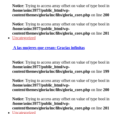
Notice
: Trying to access array offset on value of type bool in
/home/asinc3977/public_html/wp-
content/themes/gloria/inc/libs/gloria_core.php
on line
200
Notice
: Trying to access array offset on value of type bool in
/home/asinc3977/public_html/wp-
content/themes/gloria/inc/libs/gloria_core.php
on line
201
Uncategorized
A las mujeres que crean: Gracias infinitas
Notice
: Trying to access array offset on value of type bool in
/home/asinc3977/public_html/wp-
content/themes/gloria/inc/libs/gloria_core.php
on line
199
Notice
: Trying to access array offset on value of type bool in
/home/asinc3977/public_html/wp-
content/themes/gloria/inc/libs/gloria_core.php
on line
200
Notice
: Trying to access array offset on value of type bool in
/home/asinc3977/public_html/wp-
content/themes/gloria/inc/libs/gloria_core.php
on line
201
Uncategorized