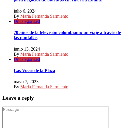
julio 6, 2024
By
Maria Fernanda Sarmiento
Uncategorized
70 años de la televisión colombiana: un viaje a través de
las pantallas
junio 13, 2024
By
Maria Fernanda Sarmiento
Uncategorized
Las Voces de la Plaza
mayo 7, 2023
By
Maria Fernanda Sarmiento
Leave a reply