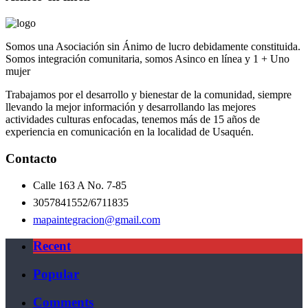
Somos una Asociación sin Ánimo de lucro debidamente constituida.
Somos integración comunitaria, somos Asinco en línea y 1 + Uno
mujer
Trabajamos por el desarrollo y bienestar de la comunidad, siempre
llevando la mejor información y desarrollando las mejores
actividades culturas enfocadas, tenemos más de 15 años de
experiencia en comunicación en la localidad de Usaquén.
Contacto
Calle 163 A No. 7-85
3057841552/6711835
mapaintegracion@gmail.com
Recent
Popular
Comments