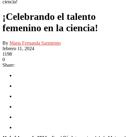
ciencia!
¡Celebrando el talento
femenino en la ciencia!
By
Maria Fernanda Sarmiento
febrero 11, 2024
1198
0
Share: