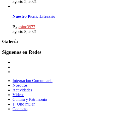
agosto 5, 2021
Nuestro Picnic Literario
By
asinc3977
agosto 8, 2021
Galería
Síguenos en Redes
Integración Comunitaria
Nosotros
Actividades
Vídeos
Cultura y Patrimonio
1+Uno mujer
Contacto