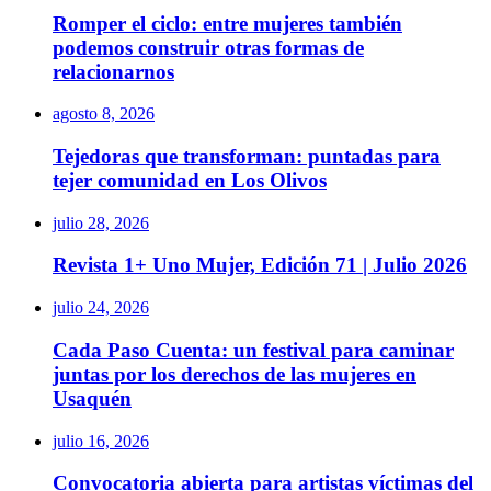
Romper el ciclo: entre mujeres también
podemos construir otras formas de
relacionarnos
agosto 8, 2026
Tejedoras que transforman: puntadas para
tejer comunidad en Los Olivos
julio 28, 2026
Revista 1+ Uno Mujer, Edición 71 | Julio 2026
julio 24, 2026
Cada Paso Cuenta: un festival para caminar
juntas por los derechos de las mujeres en
Usaquén
julio 16, 2026
Convocatoria abierta para artistas víctimas del