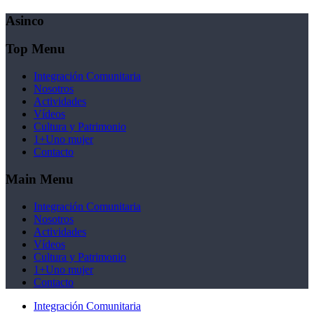
Asinco
Top Menu
Integración Comunitaria
Nosotros
Actividades
Vídeos
Cultura y Patrimonio
1+Uno mujer
Contacto
Main Menu
Integración Comunitaria
Nosotros
Actividades
Vídeos
Cultura y Patrimonio
1+Uno mujer
Contacto
Integración Comunitaria