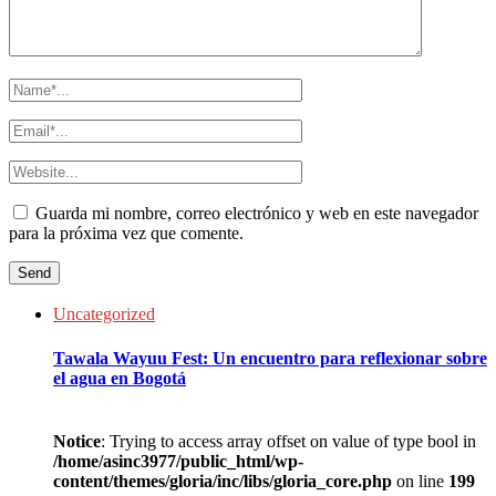
Guarda mi nombre, correo electrónico y web en este navegador
para la próxima vez que comente.
Uncategorized
Tawala Wayuu Fest: Un encuentro para reflexionar sobre
el agua en Bogotá
Notice
: Trying to access array offset on value of type bool in
/home/asinc3977/public_html/wp-
content/themes/gloria/inc/libs/gloria_core.php
on line
199