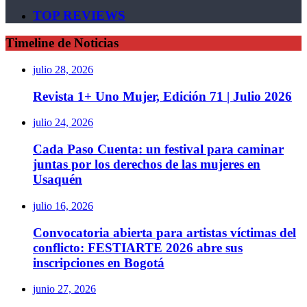
TOP REVIEWS
Timeline de Noticias
julio 28, 2026
Revista 1+ Uno Mujer, Edición 71 | Julio 2026
julio 24, 2026
Cada Paso Cuenta: un festival para caminar
juntas por los derechos de las mujeres en
Usaquén
julio 16, 2026
Convocatoria abierta para artistas víctimas del
conflicto: FESTIARTE 2026 abre sus
inscripciones en Bogotá
junio 27, 2026