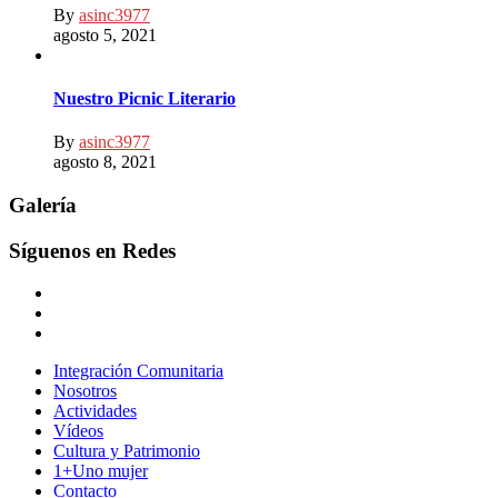
By
asinc3977
agosto 5, 2021
Nuestro Picnic Literario
By
asinc3977
agosto 8, 2021
Galería
Síguenos en Redes
Integración Comunitaria
Nosotros
Actividades
Vídeos
Cultura y Patrimonio
1+Uno mujer
Contacto