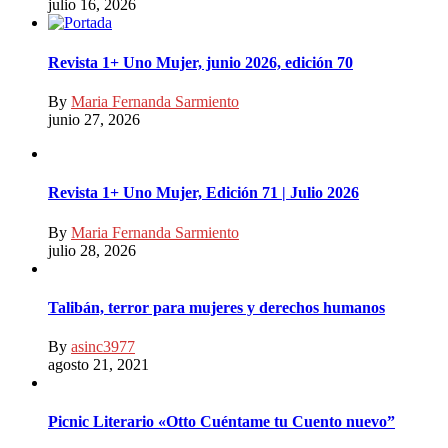
julio 16, 2026
Revista 1+ Uno Mujer, junio 2026, edición 70
By
Maria Fernanda Sarmiento
junio 27, 2026
Revista 1+ Uno Mujer, Edición 71 | Julio 2026
By
Maria Fernanda Sarmiento
julio 28, 2026
Talibán, terror para mujeres y derechos humanos
By
asinc3977
agosto 21, 2021
Picnic Literario «Otto Cuéntame tu Cuento nuevo”