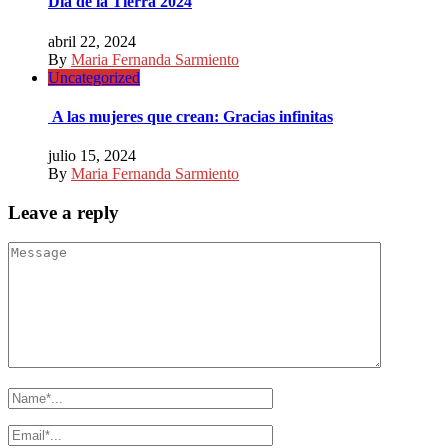
Día de la Tierra 2024
abril 22, 2024
By
Maria Fernanda Sarmiento
Uncategorized
A las mujeres que crean: Gracias infinitas
julio 15, 2024
By
Maria Fernanda Sarmiento
Leave a reply