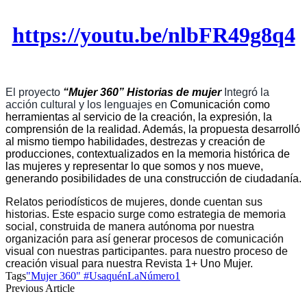
https://youtu.be/nlbFR49g8q4
El proyecto
“Mujer 360” Historias de mujer
Integró la
acción cultural y los lenguajes en
Comunicación como
herramientas al servicio de la creación, la expresión, la
comprensión de la realidad. Además, la propuesta desarrolló
al mismo tiempo habilidades, destrezas y creación de
producciones, contextualizados en la memoria histórica de
las mujeres y representar lo que somos y nos mueve,
generando posibilidades de una construcción de ciudadanía
.
Relatos periodísticos de mujeres, donde cuentan sus
historias. Este espacio surge como estrategia de memoria
social, construida de manera autónoma por nuestra
organización para así generar procesos de comunicación
visual con nuestras participantes. para nuestro proceso de
creación visual para nuestra Revista 1+ Uno Mujer.
Tags
"Mujer 360" #UsaquénLaNúmero1
Previous Article