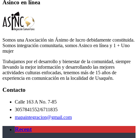
Asinco en línea
Somos una Asociación sin Ánimo de lucro debidamente constituida.
Somos integración comunitaria, somos Asinco en línea y 1 + Uno
mujer
Trabajamos por el desarrollo y bienestar de la comunidad, siempre
llevando la mejor información y desarrollando las mejores
actividades culturas enfocadas, tenemos más de 15 años de
experiencia en comunicación en la localidad de Usaquén.
Contacto
Calle 163 A No. 7-85
3057841552/6711835
mapaintegracion@gmail.com
Recent