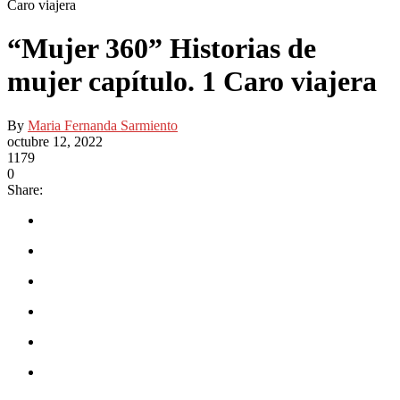
Caro viajera
“Mujer 360” Historias de
mujer capítulo. 1 Caro viajera
By
Maria Fernanda Sarmiento
octubre 12, 2022
1179
0
Share: