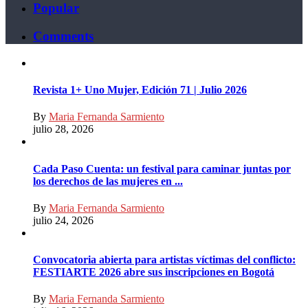
Popular
Comments
Revista 1+ Uno Mujer, Edición 71 | Julio 2026
By
Maria Fernanda Sarmiento
julio 28, 2026
Cada Paso Cuenta: un festival para caminar juntas por
los derechos de las mujeres en ...
By
Maria Fernanda Sarmiento
julio 24, 2026
Convocatoria abierta para artistas víctimas del conflicto:
FESTIARTE 2026 abre sus inscripciones en Bogotá
By
Maria Fernanda Sarmiento