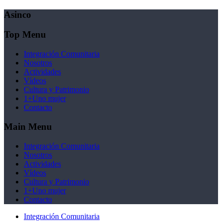
Asinco
Top Menu
Integración Comunitaria
Nosotros
Actividades
Vídeos
Cultura y Patrimonio
1+Uno mujer
Contacto
Main Menu
Integración Comunitaria
Nosotros
Actividades
Vídeos
Cultura y Patrimonio
1+Uno mujer
Contacto
Integración Comunitaria