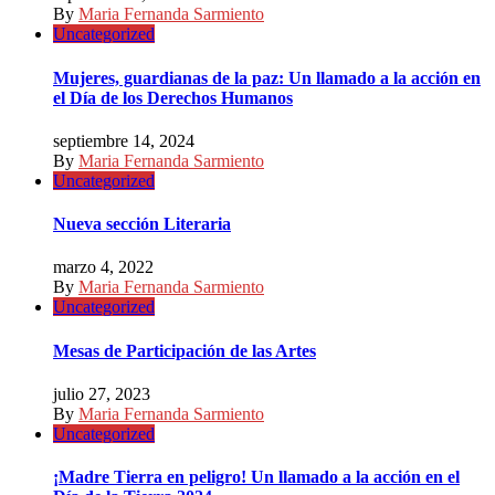
By
Maria Fernanda Sarmiento
Uncategorized
Mujeres, guardianas de la paz: Un llamado a la acción en
el Día de los Derechos Humanos
septiembre 14, 2024
By
Maria Fernanda Sarmiento
Uncategorized
Nueva sección Literaria
marzo 4, 2022
By
Maria Fernanda Sarmiento
Uncategorized
Mesas de Participación de las Artes
julio 27, 2023
By
Maria Fernanda Sarmiento
Uncategorized
¡Madre Tierra en peligro! Un llamado a la acción en el