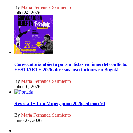
By
Maria Fernanda Sarmiento
julio 24, 2026
Convocatoria abierta para artistas víctimas del conflicto:
FESTIARTE 2026 abre sus inscripciones en Bogotá
By
Maria Fernanda Sarmiento
julio 16, 2026
Revista 1+ Uno Mujer, junio 2026, edición 70
By
Maria Fernanda Sarmiento
junio 27, 2026