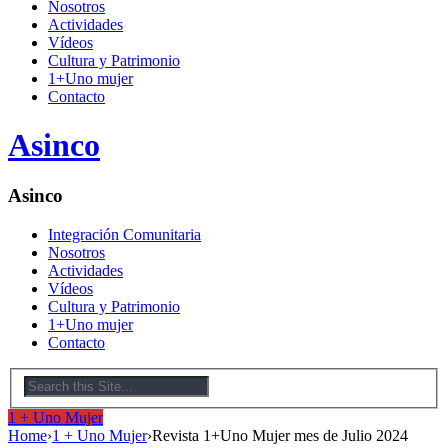
Nosotros
Actividades
Vídeos
Cultura y Patrimonio
1+Uno mujer
Contacto
Asinco
Asinco
Integración Comunitaria
Nosotros
Actividades
Vídeos
Cultura y Patrimonio
1+Uno mujer
Contacto
1 + Uno Mujer
Home
›
1 + Uno Mujer
›
Revista 1+Uno Mujer mes de Julio 2024