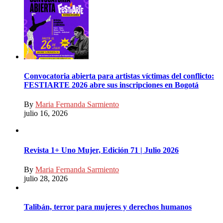
Convocatoria abierta para artistas víctimas del conflicto:
FESTIARTE 2026 abre sus inscripciones en Bogotá
By
Maria Fernanda Sarmiento
julio 16, 2026
Revista 1+ Uno Mujer, Edición 71 | Julio 2026
By
Maria Fernanda Sarmiento
julio 28, 2026
Talibán, terror para mujeres y derechos humanos