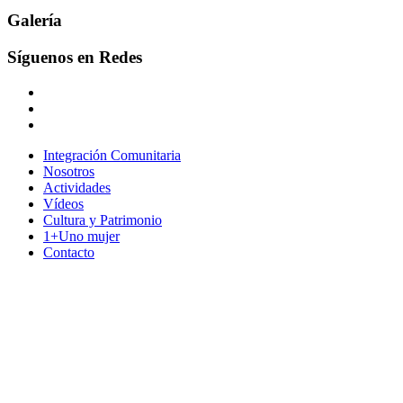
Galería
Síguenos en Redes
Integración Comunitaria
Nosotros
Actividades
Vídeos
Cultura y Patrimonio
1+Uno mujer
Contacto