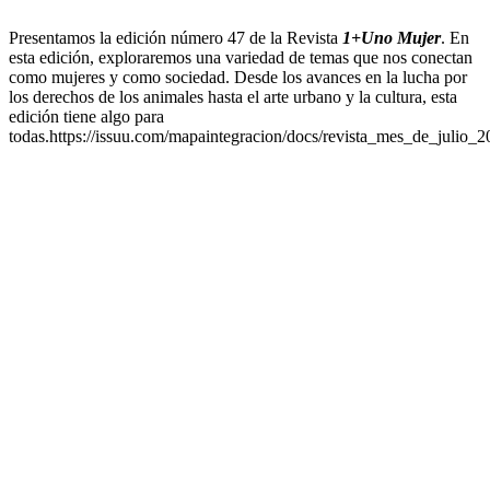
Presentamos la edición número 47 de la Revista
1+Uno Mujer
. En
esta edición, exploraremos una variedad de temas que nos conectan
como mujeres y como sociedad. Desde los avances en la lucha por
los derechos de los animales hasta el arte urbano y la cultura, esta
edición tiene algo para
todas.https://issuu.com/mapaintegracion/docs/revista_mes_de_julio_