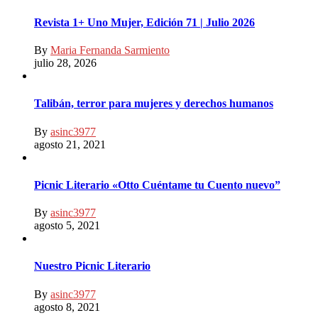
Revista 1+ Uno Mujer, Edición 71 | Julio 2026
By
Maria Fernanda Sarmiento
julio 28, 2026
Talibán, terror para mujeres y derechos humanos
By
asinc3977
agosto 21, 2021
Picnic Literario «Otto Cuéntame tu Cuento nuevo”
By
asinc3977
agosto 5, 2021
Nuestro Picnic Literario
By
asinc3977
agosto 8, 2021