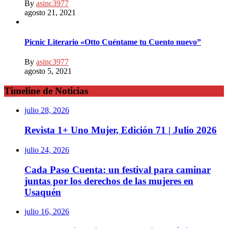
By
asinc3977
agosto 21, 2021
Picnic Literario «Otto Cuéntame tu Cuento nuevo”
By
asinc3977
agosto 5, 2021
Timeline de Noticias
julio 28, 2026
Revista 1+ Uno Mujer, Edición 71 | Julio 2026
julio 24, 2026
Cada Paso Cuenta: un festival para caminar
juntas por los derechos de las mujeres en
Usaquén
julio 16, 2026