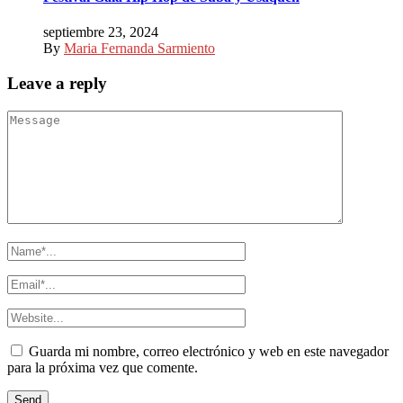
septiembre 23, 2024
By
Maria Fernanda Sarmiento
Leave a reply
Guarda mi nombre, correo electrónico y web en este navegador
para la próxima vez que comente.