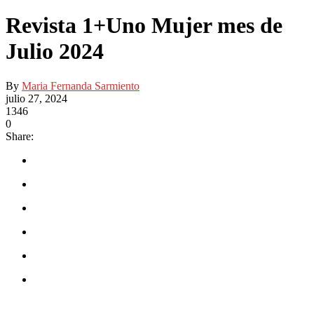
Revista 1+Uno Mujer mes de
Julio 2024
By
Maria Fernanda Sarmiento
julio 27, 2024
1346
0
Share: