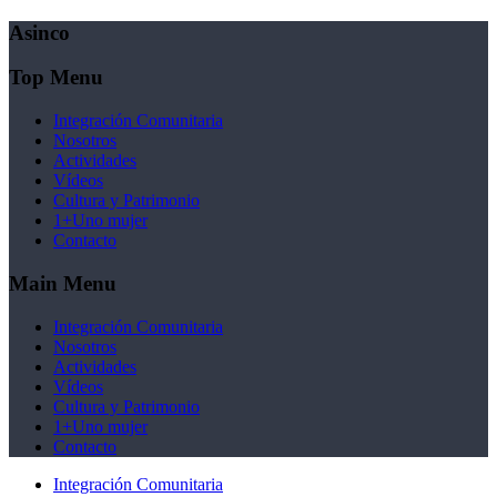
Asinco
Top Menu
Integración Comunitaria
Nosotros
Actividades
Vídeos
Cultura y Patrimonio
1+Uno mujer
Contacto
Main Menu
Integración Comunitaria
Nosotros
Actividades
Vídeos
Cultura y Patrimonio
1+Uno mujer
Contacto
Integración Comunitaria