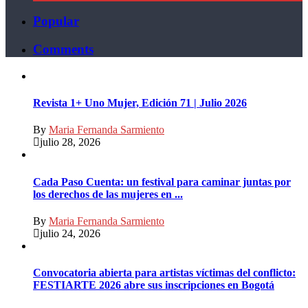
Popular
Comments
Revista 1+ Uno Mujer, Edición 71 | Julio 2026
By
Maria Fernanda Sarmiento
julio 28, 2026
Cada Paso Cuenta: un festival para caminar juntas por
los derechos de las mujeres en ...
By
Maria Fernanda Sarmiento
julio 24, 2026
Convocatoria abierta para artistas víctimas del conflicto:
FESTIARTE 2026 abre sus inscripciones en Bogotá