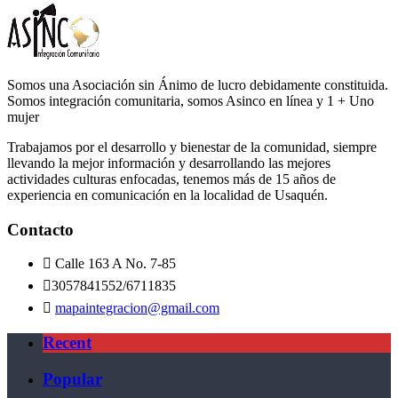
Somos una Asociación sin Ánimo de lucro debidamente constituida.
Somos integración comunitaria, somos Asinco en línea y 1 + Uno
mujer
Trabajamos por el desarrollo y bienestar de la comunidad, siempre
llevando la mejor información y desarrollando las mejores
actividades culturas enfocadas, tenemos más de 15 años de
experiencia en comunicación en la localidad de Usaquén.
Contacto
Calle 163 A No. 7-85
3057841552/6711835
mapaintegracion@gmail.com
Recent
Popular