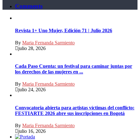
Comments
Revista 1+ Uno Mujer, Edición 71 | Julio 2026
By
Maria Fernanda Sarmiento
julio 28, 2026
Cada Paso Cuenta: un festival para caminar juntas por
los derechos de las mujeres en ...
By
Maria Fernanda Sarmiento
julio 24, 2026
Convocatoria abierta para artistas víctimas del conflicto:
FESTIARTE 2026 abre sus inscripciones en Bogotá
By
Maria Fernanda Sarmiento
julio 16, 2026