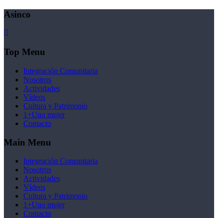
Asinco
Top Menu
Integración Comunitaria
Nosotros
Actividades
Vídeos
Cultura y Patrimonio
1+Uno mujer
Contacto
Main Menu
Integración Comunitaria
Nosotros
Actividades
Vídeos
Cultura y Patrimonio
1+Uno mujer
Contacto