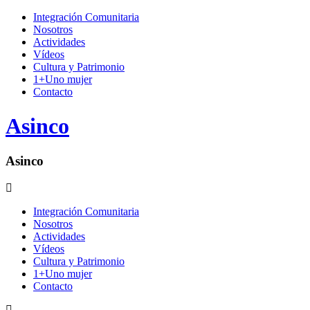
Integración Comunitaria
Nosotros
Actividades
Vídeos
Cultura y Patrimonio
1+Uno mujer
Contacto
Asinco
Asinco
Integración Comunitaria
Nosotros
Actividades
Vídeos
Cultura y Patrimonio
1+Uno mujer
Contacto