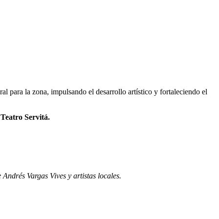
al para la zona, impulsando el desarrollo artístico y fortaleciendo el
Teatro Servitá.
Andrés Vargas Vives y artistas locales.