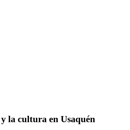
 y la cultura en Usaquén