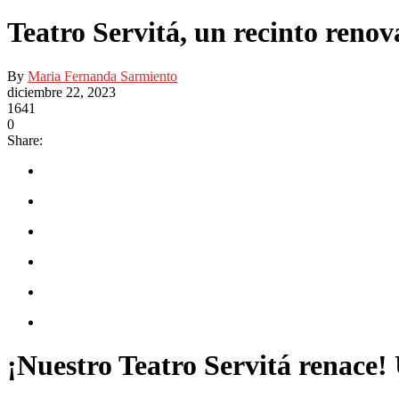
Teatro Servitá, un recinto reno
By
Maria Fernanda Sarmiento
diciembre 22, 2023
1641
0
Share:
¡Nuestro Teatro Servitá renace!