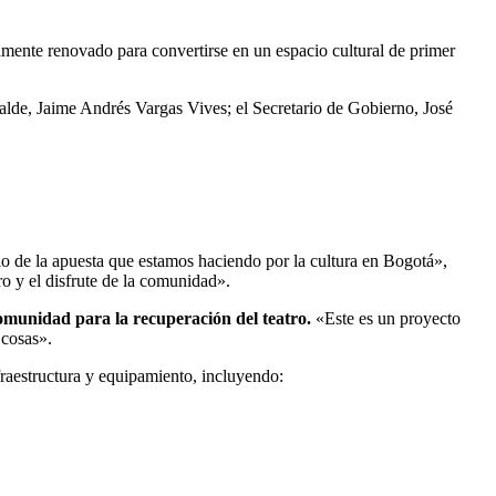
mente renovado para convertirse en un espacio cultural de primer
alde, Jaime Andrés Vargas Vives; el Secretario de Gobierno, José
lo de la apuesta que estamos haciendo por la cultura en Bogotá»,
o y el disfrute de la comunidad».
comunidad para la recuperación del teatro.
«Este es un proyecto
 cosas».
raestructura y equipamiento, incluyendo: