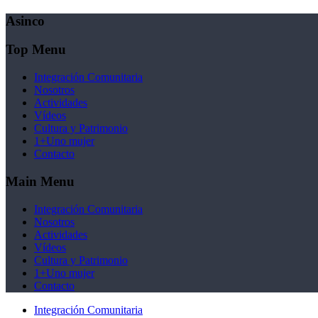
Asinco
Top Menu
Integración Comunitaria
Nosotros
Actividades
Vídeos
Cultura y Patrimonio
1+Uno mujer
Contacto
Main Menu
Integración Comunitaria
Nosotros
Actividades
Vídeos
Cultura y Patrimonio
1+Uno mujer
Contacto
Integración Comunitaria