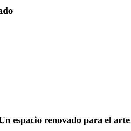
vado
 Un espacio renovado para el arte