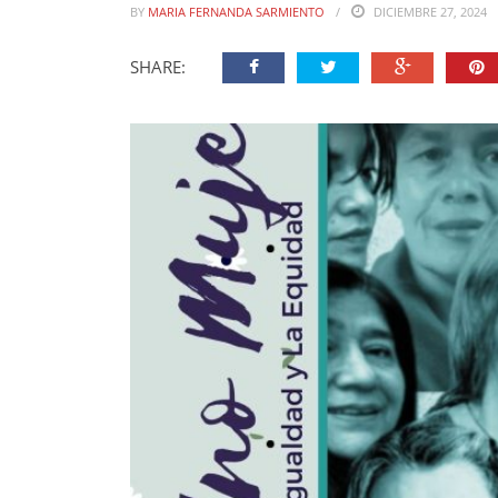
BY
MARIA FERNANDA SARMIENTO
DICIEMBRE 27, 2024
SHARE: