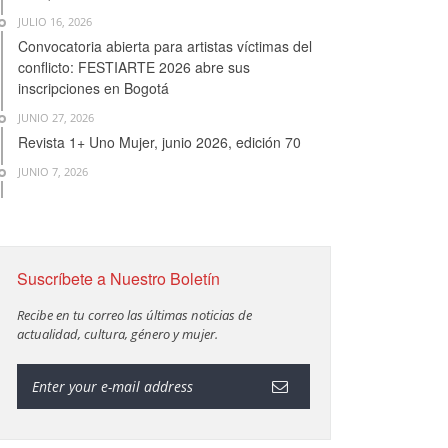
JULIO 16, 2026
Convocatoria abierta para artistas víctimas del
conflicto: FESTIARTE 2026 abre sus
inscripciones en Bogotá
JUNIO 27, 2026
Revista 1+ Uno Mujer, junio 2026, edición 70
JUNIO 7, 2026
Suscríbete a Nuestro Boletín
Recibe en tu correo las últimas noticias de
actualidad, cultura, género y mujer.