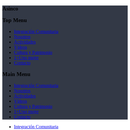
Asinco
Top Menu
Integración Comunitaria
Nosotros
Actividades
Vídeos
Cultura y Patrimonio
1+Uno mujer
Contacto
Main Menu
Integración Comunitaria
Nosotros
Actividades
Vídeos
Cultura y Patrimonio
1+Uno mujer
Contacto
Integración Comunitaria