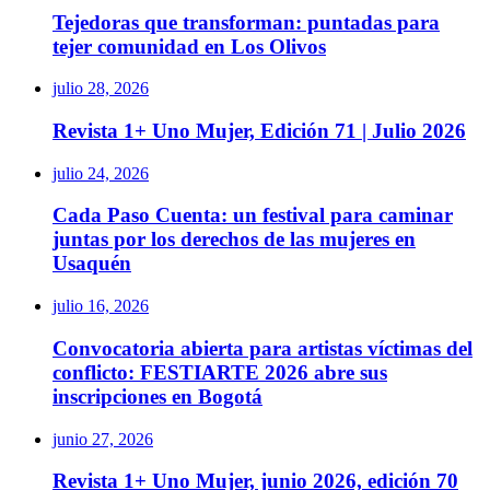
Tejedoras que transforman: puntadas para
tejer comunidad en Los Olivos
julio 28, 2026
Revista 1+ Uno Mujer, Edición 71 | Julio 2026
julio 24, 2026
Cada Paso Cuenta: un festival para caminar
juntas por los derechos de las mujeres en
Usaquén
julio 16, 2026
Convocatoria abierta para artistas víctimas del
conflicto: FESTIARTE 2026 abre sus
inscripciones en Bogotá
junio 27, 2026
Revista 1+ Uno Mujer, junio 2026, edición 70