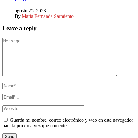
agosto 25, 2023
By
Maria Fernanda Sarmiento
Leave a reply
Guarda mi nombre, correo electrónico y web en este navegador
para la próxima vez que comente.