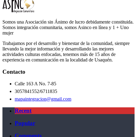
Somos una Asociación sin Ánimo de lucro debidamente constituida.
Somos integración comunitaria, somos Asinco en línea y 1 + Uno
mujer
Trabajamos por el desarrollo y bienestar de la comunidad, siempre
llevando la mejor información y desarrollando las mejores
actividades culturas enfocadas, tenemos más de 15 años de
experiencia en comunicación en la localidad de Usaquén.
Contacto
Calle 163 A No. 7-85
3057841552/6711835
mapaintegracion@gmail.com
Recent
Popular
Comments