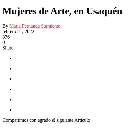
Mujeres de Arte, en Usaquén
By
Maria Fernanda Sarmiento
febrero 21, 2022
876
0
Share:
Compartimos con agrado el siguiente Articulo