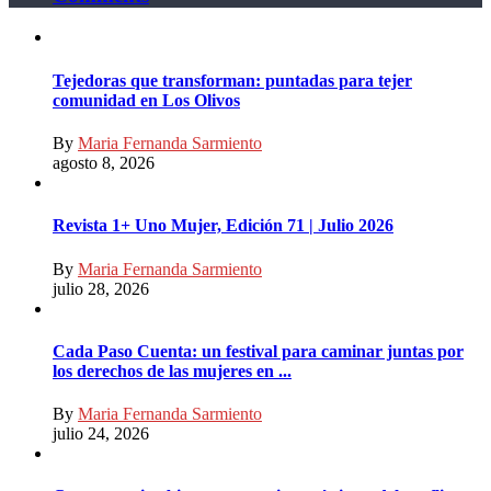
Tejedoras que transforman: puntadas para tejer
comunidad en Los Olivos
By
Maria Fernanda Sarmiento
agosto 8, 2026
Revista 1+ Uno Mujer, Edición 71 | Julio 2026
By
Maria Fernanda Sarmiento
julio 28, 2026
Cada Paso Cuenta: un festival para caminar juntas por
los derechos de las mujeres en ...
By
Maria Fernanda Sarmiento
julio 24, 2026