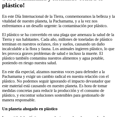
plástico!
En este Día Internacional de la Tierra, conmemoramos la belleza y la
vitalidad de nuestro planeta, la Pachamama, y a la vez nos
enfrentamos a un desafío urgente: la contaminación por plástico.
El plástico se ha convertido en una plaga que amenaza la salud de la
Tierra y sus habitantes. Cada año, millones de toneladas de plástico
terminan en nuestros océanos, ríos y suelos, causando un daño
incalculable a la flora y fauna. Los animales ingieren plástico, lo que
les provoca graves problemas de salud e incluso la muerte. El
plástico también contamina nuestros alimentos y agua potable,
poniendo en riesgo nuestra salud.
En este día especial, alzamos nuestras voces para defender a la
Pachamama y exigir un cambio radical en nuestra relación con el
plástico. No podemos seguir ignorando el impacto devastador que
este material está causando en nuestro planeta. Es hora de tomar
medidas concretas para reducir la producción y el consumo de
plástico, y encontrar soluciones sostenibles para gestionarlo de
manera responsable.
Un planeta ahogado en plástico