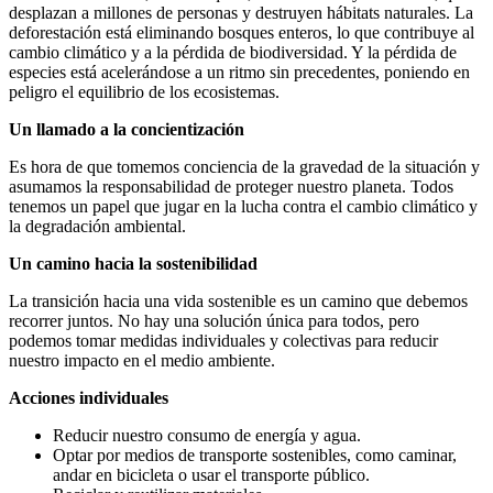
desplazan a millones de personas y destruyen hábitats naturales. La
deforestación está eliminando bosques enteros, lo que contribuye al
cambio climático y a la pérdida de biodiversidad. Y la pérdida de
especies está acelerándose a un ritmo sin precedentes, poniendo en
peligro el equilibrio de los ecosistemas.
Un llamado a la concientización
Es hora de que tomemos conciencia de la gravedad de la situación y
asumamos la responsabilidad de proteger nuestro planeta. Todos
tenemos un papel que jugar en la lucha contra el cambio climático y
la degradación ambiental.
Un camino hacia la sostenibilidad
La transición hacia una vida sostenible es un camino que debemos
recorrer juntos. No hay una solución única para todos, pero
podemos tomar medidas individuales y colectivas para reducir
nuestro impacto en el medio ambiente.
Acciones individuales
Reducir nuestro consumo de energía y agua.
Optar por medios de transporte sostenibles, como caminar,
andar en bicicleta o usar el transporte público.