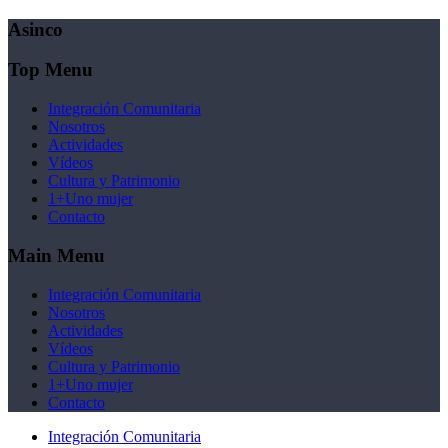
Asinco
Top Menu
Integración Comunitaria
Nosotros
Actividades
Vídeos
Cultura y Patrimonio
1+Uno mujer
Contacto
Main Menu
Integración Comunitaria
Nosotros
Actividades
Vídeos
Cultura y Patrimonio
1+Uno mujer
Contacto
Integración Comunitaria