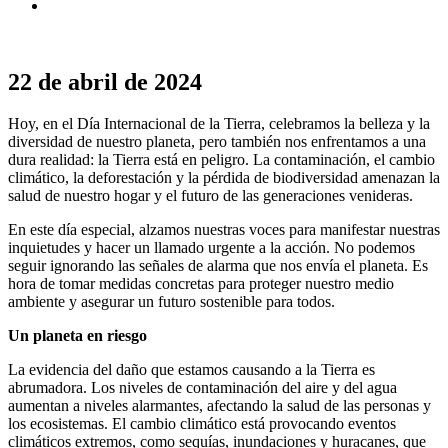
22 de abril de 2024
Hoy, en el Día Internacional de la Tierra, celebramos la belleza y la
diversidad de nuestro planeta, pero también nos enfrentamos a una
dura realidad: la Tierra está en peligro. La contaminación, el cambio
climático, la deforestación y la pérdida de biodiversidad amenazan la
salud de nuestro hogar y el futuro de las generaciones venideras.
En este día especial, alzamos nuestras voces para manifestar nuestras
inquietudes y hacer un llamado urgente a la acción. No podemos
seguir ignorando las señales de alarma que nos envía el planeta. Es
hora de tomar medidas concretas para proteger nuestro medio
ambiente y asegurar un futuro sostenible para todos.
Un planeta en riesgo
La evidencia del daño que estamos causando a la Tierra es
abrumadora. Los niveles de contaminación del aire y del agua
aumentan a niveles alarmantes, afectando la salud de las personas y
los ecosistemas. El cambio climático está provocando eventos
climáticos extremos, como sequías, inundaciones y huracanes, que