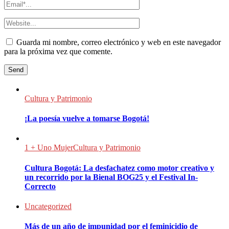
Guarda mi nombre, correo electrónico y web en este navegador
para la próxima vez que comente.
Cultura y Patrimonio
¡La poesía vuelve a tomarse Bogotá!
1 + Uno Mujer
Cultura y Patrimonio
Cultura Bogotá: La desfachatez como motor creativo y
un recorrido por la Bienal BOG25 y el Festival In-
Correcto
Uncategorized
Más de un año de impunidad por el feminicidio de