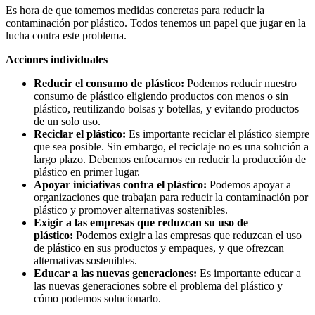
Es hora de que tomemos medidas concretas para reducir la
contaminación por plástico. Todos tenemos un papel que jugar en la
lucha contra este problema.
Acciones individuales
Reducir el consumo de plástico:
Podemos reducir nuestro
consumo de plástico eligiendo productos con menos o sin
plástico, reutilizando bolsas y botellas, y evitando productos
de un solo uso.
Reciclar el plástico:
Es importante reciclar el plástico siempre
que sea posible. Sin embargo, el reciclaje no es una solución a
largo plazo. Debemos enfocarnos en reducir la producción de
plástico en primer lugar.
Apoyar iniciativas contra el plástico:
Podemos apoyar a
organizaciones que trabajan para reducir la contaminación por
plástico y promover alternativas sostenibles.
Exigir a las empresas que reduzcan su uso de
plástico:
Podemos exigir a las empresas que reduzcan el uso
de plástico en sus productos y empaques, y que ofrezcan
alternativas sostenibles.
Educar a las nuevas generaciones:
Es importante educar a
las nuevas generaciones sobre el problema del plástico y
cómo podemos solucionarlo.