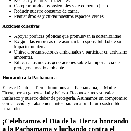
Reciclar y reutilizar materiales.
Comprar productos sostenibles y de comercio justo.
Reducir nuestro consumo de carne.
Plantar árboles y cuidar nuestros espacios verdes.
Acciones colectivas
Apoyar políticas públicas que promuevan la sostenibilidad.
Exigir a las empresas que asuman la responsabilidad de su
impacto ambiental.
Unirse a organizaciones ambientales y participar en activismo
ambiental.
Educar a las nuevas generaciones sobre la importancia de
proteger el medio ambiente.
Honrando a la Pachamama
En este Día de la Tierra, honremos a la Pachamama, la Madre
Tierra, por su generosidad y belleza. Reconozcamos su valor
intrínseco y nuestro deber de protegerla. Asumamos un compromiso
con la acción y trabajemos juntos para crear un futuro sostenible
para todos.
¡Celebramos el Día de la Tierra honrando
a la Pachamama y luchando contra el