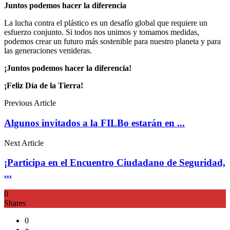
Juntos podemos hacer la diferencia
La lucha contra el plástico es un desafío global que requiere un
esfuerzo conjunto. Si todos nos unimos y tomamos medidas,
podemos crear un futuro más sostenible para nuestro planeta y para
las generaciones venideras.
¡Juntos podemos hacer la diferencia!
¡Feliz Día de la Tierra!
Previous Article
Algunos invitados a la FILBo estarán en ...
Next Article
¡Participa en el Encuentro Ciudadano de Seguridad,
...
0
Shares
0
+