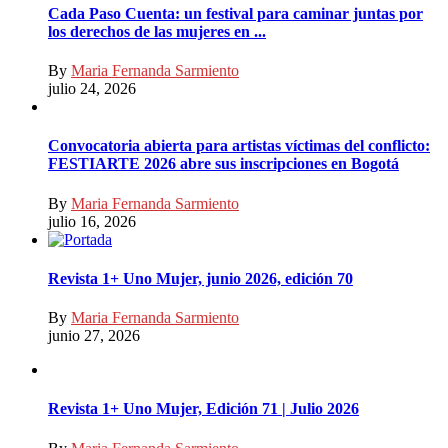
Cada Paso Cuenta: un festival para caminar juntas por
los derechos de las mujeres en ...
By
Maria Fernanda Sarmiento
julio 24, 2026
Convocatoria abierta para artistas víctimas del conflicto:
FESTIARTE 2026 abre sus inscripciones en Bogotá
By
Maria Fernanda Sarmiento
julio 16, 2026
Revista 1+ Uno Mujer, junio 2026, edición 70
By
Maria Fernanda Sarmiento
junio 27, 2026
Revista 1+ Uno Mujer, Edición 71 | Julio 2026