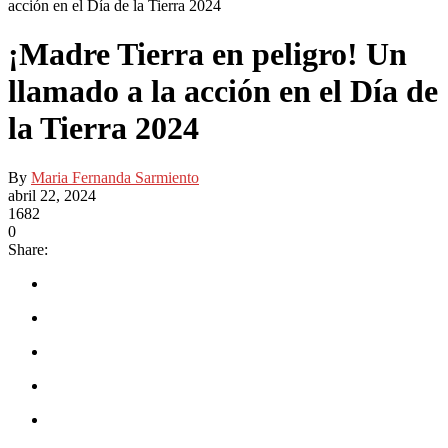
acción en el Día de la Tierra 2024
¡Madre Tierra en peligro! Un
llamado a la acción en el Día de
la Tierra 2024
By
Maria Fernanda Sarmiento
abril 22, 2024
1682
0
Share: