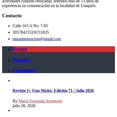
actividades culturas enfocadas, tenemos más de 15 años de
experiencia en comunicación en la localidad de Usaquén.
Contacto
Calle 163 A No. 7-85
3057841552/6711835
mapaintegracion@gmail.com
Recent
Popular
Comments
Revista 1+ Uno Mujer, Edición 71 | Julio 2026
By
Maria Fernanda Sarmiento
julio 28, 2026