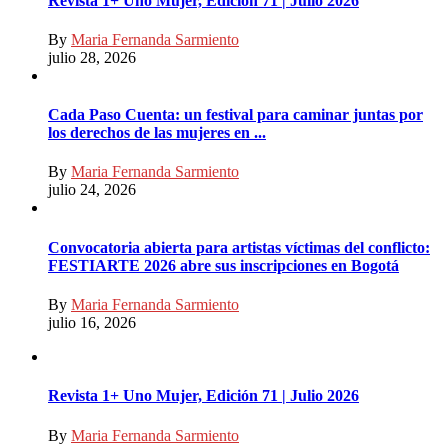
Revista 1+ Uno Mujer, Edición 71 | Julio 2026
By
Maria Fernanda Sarmiento
julio 28, 2026
Cada Paso Cuenta: un festival para caminar juntas por
los derechos de las mujeres en ...
By
Maria Fernanda Sarmiento
julio 24, 2026
Convocatoria abierta para artistas víctimas del conflicto:
FESTIARTE 2026 abre sus inscripciones en Bogotá
By
Maria Fernanda Sarmiento
julio 16, 2026
Revista 1+ Uno Mujer, Edición 71 | Julio 2026
By
Maria Fernanda Sarmiento