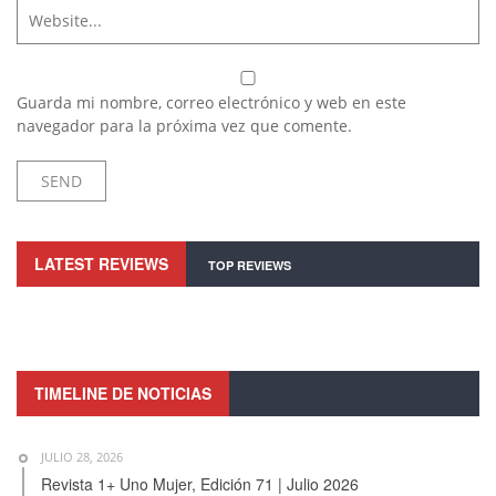
Guarda mi nombre, correo electrónico y web en este
navegador para la próxima vez que comente.
LATEST REVIEWS
TOP REVIEWS
TIMELINE DE NOTICIAS
JULIO 28, 2026
Revista 1+ Uno Mujer, Edición 71 | Julio 2026