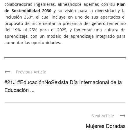
colaboradoras ingenieras, alineándose además con su
Plan
de Sostenibilidad 2030
y su visión para la diversidad y la
inclusión 360°, el cual incluye en uno de sus apartados el
propósito de incrementar la presencia del género femenino
del 19% al 25% para el 2025, y fomentar una cultura de
aprendizaje, con un modelo de aprendizaje integrado para
aumentar las oportunidades.
Previous Article
#21J #EducaciónNoSexista Día Internacional de la
Educación ...
Next Article
Mujeres Doradas