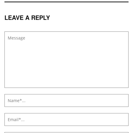
LEAVE A REPLY