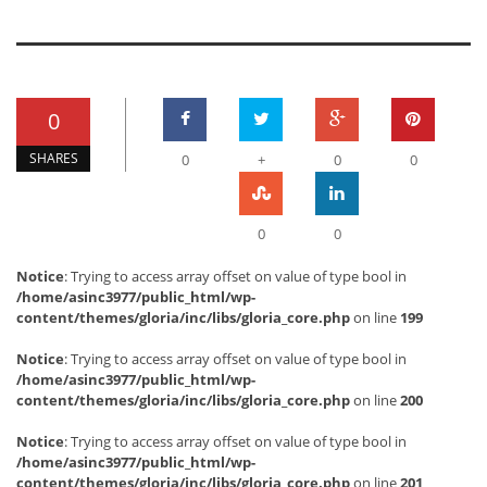
0
SHARES
0
+
0
0
0
0
Notice
: Trying to access array offset on value of type bool in
/home/asinc3977/public_html/wp-
content/themes/gloria/inc/libs/gloria_core.php
on line
199
Notice
: Trying to access array offset on value of type bool in
/home/asinc3977/public_html/wp-
content/themes/gloria/inc/libs/gloria_core.php
on line
200
Notice
: Trying to access array offset on value of type bool in
/home/asinc3977/public_html/wp-
content/themes/gloria/inc/libs/gloria_core.php
on line
201