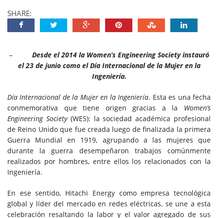
SHARE:
–
Desde el 2014 la Women’s Engineering Society instauró
el 23 de junio como el Día Internacional de la Mujer en la
Ingeniería.
Día Internacional de la Mujer en la Ingeniería
. Esta es una fecha
conmemorativa que tiene origen gracias a la
Women’s
Engineering Society
(WES): la sociedad académica profesional
de Reino Unido que fue creada luego de finalizada la primera
Guerra Mundial en 1919, agrupando a las mujeres que
durante la guerra desempeñaron trabajos comúnmente
realizados por hombres, entre ellos los relacionados con la
Ingeniería.
En ese sentido, Hitachi Energy como empresa tecnológica
global y líder del mercado en redes eléctricas, se une a esta
celebración resaltando la labor y el valor agregado de sus