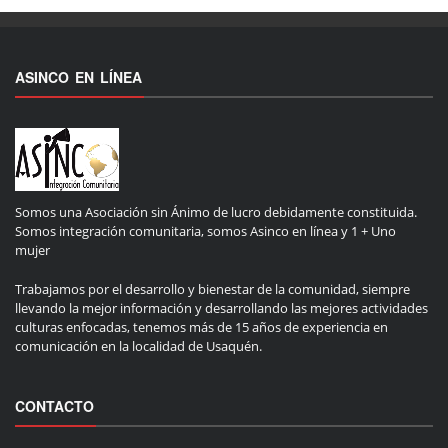
ASINCO EN LÍNEA
Somos una Asociación sin Ánimo de lucro debidamente constituida.
Somos integración comunitaria, somos Asinco en línea y 1 + Uno
mujer
Trabajamos por el desarrollo y bienestar de la comunidad, siempre
llevando la mejor información y desarrollando las mejores actividades
culturas enfocadas, tenemos más de 15 años de experiencia en
comunicación en la localidad de Usaquén.
CONTACTO