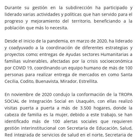
Durante su gestión en la subdirección ha participado y
liderado varias actividades y políticas que han servido para el
progreso y mejoramiento del territorio, beneficiando a la
población que más lo necesita.
Desde el inicio de la pandemia, en marzo de 2020, ha liderado
y coadyuvado a la coordinación de diferentes estrategias y
proyectos como; entregas de Ayudas sectores Humanitarias a
familias vulnerables, afectadas por la crisis socioeconómica
por COVID 19, coordinando un equipo humano de más de 100
personas para realizar entrega de mercados en como Santa
Cecilia, Codito, Buenavista, Mirador, Estrellita.
En noviembre de 2020 condujo la conformación de la TROPA
SOCIAL de Integración Social en Usaquén, con ellas realizó
visitas puerta a puerta a más de 3.500 hogares, donde la
cabeza de familia es la mujer, debido a este trabajo, se han
identificado más de 100 alertas sociales que requieren
gestión interinstitucional con Secretaria de Educación, Salud,
Red integrada de servicios de salud en el norte, Secretaria de