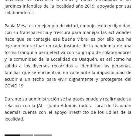
jardines infantiles de la localidad año 2019, apoyada por sus
colaboradores.
Paola Mesa es un ejemplo de virtud, empuje, éxito y dignidad,
con su transparencia y frescura para manejar las actividades
hace que se contagie esa buena vibra, es por ello que ha
logrado interactuar en cada instante de la pandemia de una
forma tranquila pero efectiva con su grupo de colaboradores
y la comunidad de la Localidad de Usaquén, es así como ha
salido a los diversos recorridos a identificar las personas,
familias que se encuentran en calle ante la imposibilidad de
acudir a un techo para vivir dignamente y protegerse del
COVID 19.
Durante su administración se ha posesionado y reafirmado su
relación con la JAL – Junta Administradora Local de Usaquén
además cuenta con el apoyo irrestricto de los Ediles de la
localidad.