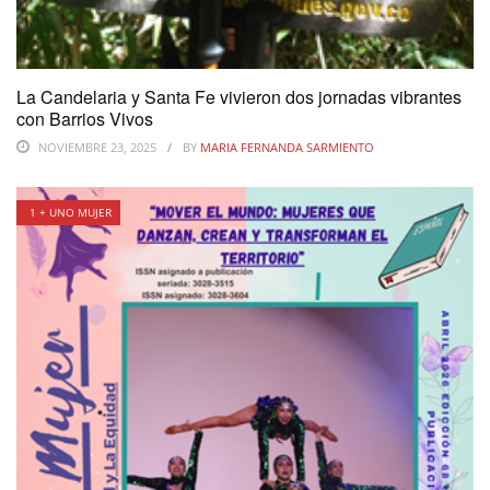
La Candelaria y Santa Fe vivieron dos jornadas vibrantes
con Barrios Vivos
NOVIEMBRE 23, 2025
BY
MARIA FERNANDA SARMIENTO
1 + UNO MUJER