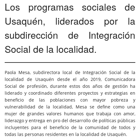
Los programas sociales de
Usaquén, liderados por la
subdirección de Integración
Social de la localidad.
Paola Mesa, subdirectora local de Integración Social de la
localidad de Usaquén desde el año 2019, Comunicadora
Social de profesión, durante estos dos años de gestión ha
liderado y coordinado diferentes proyectos y estrategias en
beneficio de las poblaciones con mayor pobreza y
vulnerabilidad de la localidad, Mesa se define como una
mujer de grandes valores humanos que trabaja con amor,
liderazgo y entrega en pro del desarrollo de políticas públicas
incluyentes para el beneficio de la comunidad de todos y
todas las personas residentes en la localidad de Usaquén.