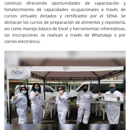
continúo ofreciendo oportunidades de capacitación y
fortalecimiento de capacidades ocupacionales a través de
cursos virtuales dictados y certificados por el SENA. Se
destacan los cursos de preparación de alimentos y repostería,
así como manejo básico de Excel y herramientas informáticas,
las inscripciones se realizan a través de WhatsApp o por
correo electrónico.