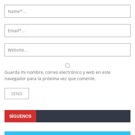
Guarda mi nombre, correo electrónico y web en este
navegador para la próxima vez que comente.
SÍGUENOS