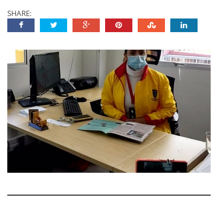
SHARE: