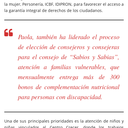
la mujer, Personería, ICBF, IDIPRON, para favorecer el acceso a
la garantía integral de derechos de los ciudadanos.
Paola, también ha liderado el proceso
de elección de consejeros y consejeras
para el consejo de “Sabios y Sabias”,
atención a familias vulnerables, que
mensualmente entrega más de 300
bonos de complementación nutricional
para personas con discapacidad.
Una de sus principales prioridades es la atención de niños y
niñas vinculados al Centro Crecer, donde los trabajos