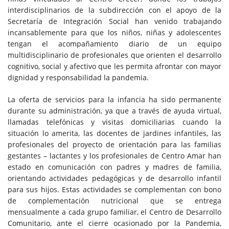
interdisciplinarios de la subdirección con el apoyo de la
Secretaría de Integración Social han venido trabajando
incansablemente para que los niños, niñas y adolescentes
tengan el acompañamiento diario de un equipo
multidisciplinario de profesionales que orienten el desarrollo
cognitivo, social y afectivo que les permita afrontar con mayor
dignidad y responsabilidad la pandemia.
La oferta de servicios para la infancia ha sido permanente
durante su administración, ya que a través de ayuda virtual,
llamadas telefónicas y visitas domiciliarias cuando la
situación lo amerita, las docentes de jardines infantiles, las
profesionales del proyecto de orientación para las familias
gestantes – lactantes y los profesionales de Centro Amar han
estado en comunicación con padres y madres de familia,
orientando actividades pedagógicas y de desarrollo infantil
para sus hijos. Estas actividades se complementan con bono
de complementación nutricional que se entrega
mensualmente a cada grupo familiar, el Centro de Desarrollo
Comunitario, ante el cierre ocasionado por la Pandemia,