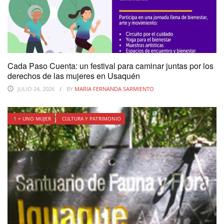
Cada Paso Cuenta: un festival para caminar juntas por los
derechos de las mujeres en Usaquén
JULIO 24, 2026
BY
MARIA FERNANDA SARMIENTO
1 + UNO MUJER
CULTURA Y PATRIMONIO