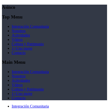
Asinco
Top Menu
Integración Comunitaria
Nosotros
Actividades
Vídeos
Cultura y Patrimonio
1+Uno mujer
Contacto
Main Menu
Integración Comunitaria
Nosotros
Actividades
Vídeos
Cultura y Patrimonio
1+Uno mujer
Contacto
Integración Comunitaria