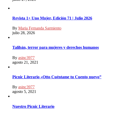
Revista 1+ Uno Mujer, Edición 71 | Julio 2026
By
Maria Fernanda Sarmiento
julio 28, 2026
Talibán, terror para mujeres y derechos humanos
By
asinc3977
agosto 21, 2021
Picnic Literario «Otto Cuéntame tu Cuento nuevo”
By
asinc3977
agosto 5, 2021
Nuestro Picnic Literario