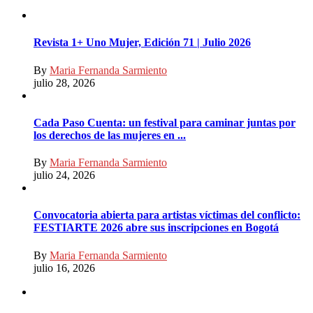
Revista 1+ Uno Mujer, Edición 71 | Julio 2026
By
Maria Fernanda Sarmiento
julio 28, 2026
Cada Paso Cuenta: un festival para caminar juntas por
los derechos de las mujeres en ...
By
Maria Fernanda Sarmiento
julio 24, 2026
Convocatoria abierta para artistas víctimas del conflicto:
FESTIARTE 2026 abre sus inscripciones en Bogotá
By
Maria Fernanda Sarmiento
julio 16, 2026