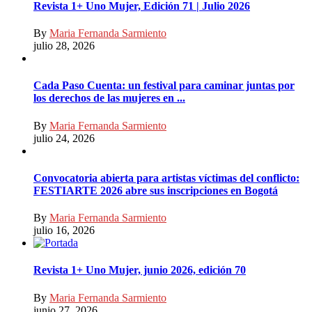
Revista 1+ Uno Mujer, Edición 71 | Julio 2026
By
Maria Fernanda Sarmiento
julio 28, 2026
Cada Paso Cuenta: un festival para caminar juntas por
los derechos de las mujeres en ...
By
Maria Fernanda Sarmiento
julio 24, 2026
Convocatoria abierta para artistas víctimas del conflicto:
FESTIARTE 2026 abre sus inscripciones en Bogotá
By
Maria Fernanda Sarmiento
julio 16, 2026
Revista 1+ Uno Mujer, junio 2026, edición 70
By
Maria Fernanda Sarmiento
junio 27, 2026