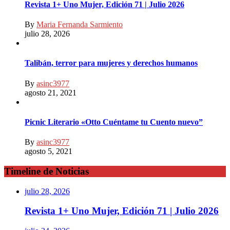
Revista 1+ Uno Mujer, Edición 71 | Julio 2026
By
Maria Fernanda Sarmiento
julio 28, 2026
Talibán, terror para mujeres y derechos humanos
By
asinc3977
agosto 21, 2021
Picnic Literario «Otto Cuéntame tu Cuento nuevo”
By
asinc3977
agosto 5, 2021
Timeline de Noticias
julio 28, 2026
Revista 1+ Uno Mujer, Edición 71 | Julio 2026