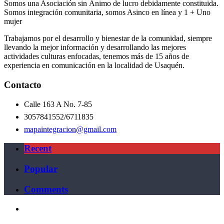
Somos una Asociación sin Ánimo de lucro debidamente constituida.
Somos integración comunitaria, somos Asinco en línea y 1 + Uno
mujer
Trabajamos por el desarrollo y bienestar de la comunidad, siempre
llevando la mejor información y desarrollando las mejores
actividades culturas enfocadas, tenemos más de 15 años de
experiencia en comunicación en la localidad de Usaquén.
Contacto
Calle 163 A No. 7-85
3057841552/6711835
mapaintegracion@gmail.com
Recent
Popular
Comments