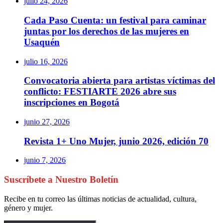
julio 24, 2026
Cada Paso Cuenta: un festival para caminar
juntas por los derechos de las mujeres en
Usaquén
julio 16, 2026
Convocatoria abierta para artistas víctimas del
conflicto: FESTIARTE 2026 abre sus
inscripciones en Bogotá
junio 27, 2026
Revista 1+ Uno Mujer, junio 2026, edición 70
junio 7, 2026
Suscríbete a Nuestro Boletín
Recibe en tu correo las últimas noticias de actualidad, cultura,
género y mujer.