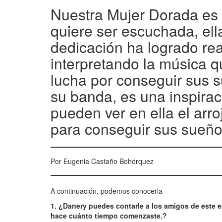
Nuestra Mujer Dorada es 
quiere ser escuchada, el
dedicación ha logrado rea
interpretando la música qu
lucha por conseguir sus 
su banda, es una inspirac
pueden ver en ella el arro
para conseguir sus sueño
Por Eugenia Castaño Bohórquez
A continuación, podemos conocerla
1. ¿Danery puedes contarle a los amigos de este es
hace cuánto tiempo comenzaste.?