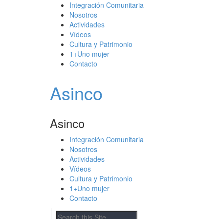
Integración Comunitaria
Nosotros
Actividades
Vídeos
Cultura y Patrimonio
1+Uno mujer
Contacto
Asinco
Asinco
Integración Comunitaria
Nosotros
Actividades
Vídeos
Cultura y Patrimonio
1+Uno mujer
Contacto