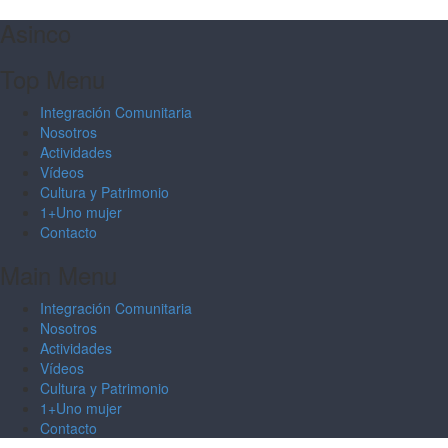
Asinco
Top Menu
Integración Comunitaria
Nosotros
Actividades
Vídeos
Cultura y Patrimonio
1+Uno mujer
Contacto
Main Menu
Integración Comunitaria
Nosotros
Actividades
Vídeos
Cultura y Patrimonio
1+Uno mujer
Contacto