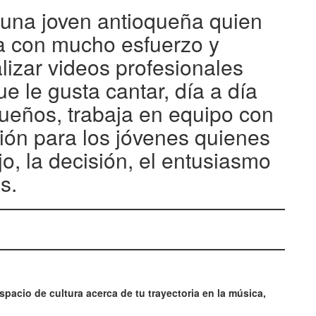
una joven antioqueña quien
la con mucho esfuerzo y
lizar videos profesionales
e le gusta cantar, día a día
sueños, trabaja en equipo con
ión para los jóvenes quienes
jo, la decisión, el entusiasmo
s.
pacio de cultura acerca de tu trayectoria en la música,