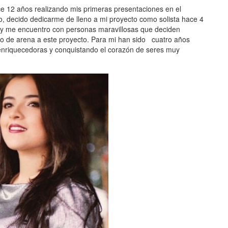
12 años realizando mis primeras presentaciones en el
io, decido dedicarme de lleno a mi proyecto como solista hace 4
 y me encuentro con personas maravillosas que deciden
o de arena a este proyecto. Para mi han sido cuatro años
 enriquecedoras y conquistando el corazón de seres muy