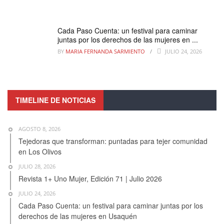
Cada Paso Cuenta: un festival para caminar
juntas por los derechos de las mujeres en ...
BY
MARIA FERNANDA SARMIENTO
JULIO 24, 2026
TIMELINE DE NOTICIAS
AGOSTO 8, 2026
Tejedoras que transforman: puntadas para tejer comunidad
en Los Olivos
JULIO 28, 2026
Revista 1+ Uno Mujer, Edición 71 | Julio 2026
JULIO 24, 2026
Cada Paso Cuenta: un festival para caminar juntas por los
derechos de las mujeres en Usaquén