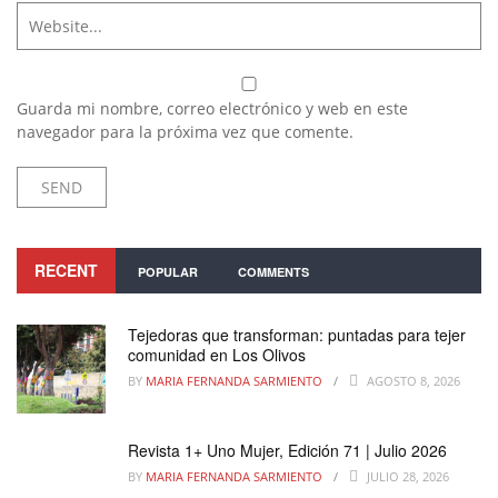
Guarda mi nombre, correo electrónico y web en este
navegador para la próxima vez que comente.
RECENT
POPULAR
COMMENTS
Tejedoras que transforman: puntadas para tejer
comunidad en Los Olivos
BY
MARIA FERNANDA SARMIENTO
AGOSTO 8, 2026
Revista 1+ Uno Mujer, Edición 71 | Julio 2026
BY
MARIA FERNANDA SARMIENTO
JULIO 28, 2026