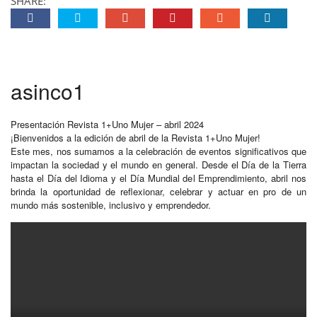
SHARE:
asinco1
Presentación Revista 1+Uno Mujer – abril 2024
¡Bienvenidos a la edición de abril de la Revista 1+Uno Mujer!
Este mes, nos sumamos a la celebración de eventos significativos que
impactan la sociedad y el mundo en general. Desde el Día de la Tierra
hasta el Día del Idioma y el Día Mundial del Emprendimiento, abril nos
brinda la oportunidad de reflexionar, celebrar y actuar en pro de un
mundo más sostenible, inclusivo y emprendedor.