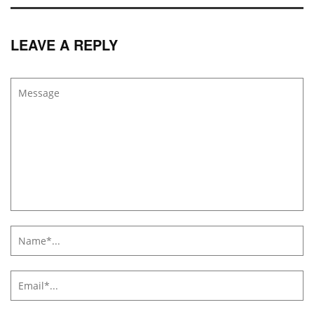
LEAVE A REPLY