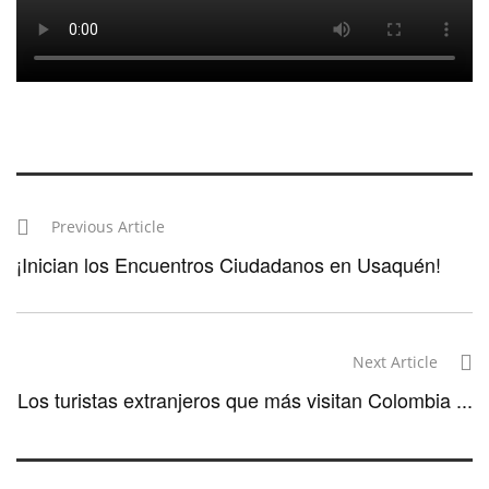
Previous Article
¡Inician los Encuentros Ciudadanos en Usaquén!
Next Article
Los turistas extranjeros que más visitan Colombia ...