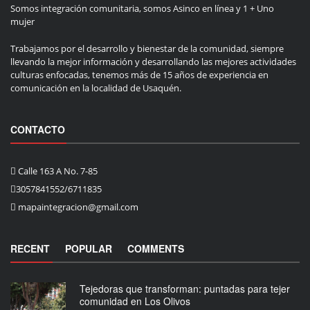
Somos integración comunitaria, somos Asinco en línea y 1 + Uno
mujer
Trabajamos por el desarrollo y bienestar de la comunidad, siempre
llevando la mejor información y desarrollando las mejores actividades
culturas enfocadas, tenemos más de 15 años de experiencia en
comunicación en la localidad de Usaquén.
CONTACTO
Calle 163 A No. 7-85
3057841552/6711835
mapaintegracion@gmail.com
RECENT
POPULAR
COMMENTS
Tejedoras que transforman: puntadas para tejer
comunidad en Los Olivos