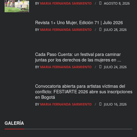
BY
MARIA FERNANDA SARMIENTO
AGOSTO 8, 2026
Revista 1+ Uno Mujer, Edición 71 | Julio 2026
BY
MARIA FERNANDA SARMIENTO
JULIO 28, 2026
Cada Paso Cuenta: un festival para caminar
juntas por los derechos de las mujeres en ...
BY
MARIA FERNANDA SARMIENTO
JULIO 24, 2026
Convocatoria abierta para artistas víctimas del
conflicto: FESTIARTE 2026 abre sus inscripciones
en Bogotá
BY
MARIA FERNANDA SARMIENTO
JULIO 16, 2026
GALERÍA