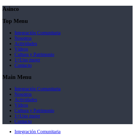
Asinco
Top Menu
Integración Comunitaria
Nosotros
Actividades
Vídeos
Cultura y Patrimonio
1+Uno mujer
Contacto
Main Menu
Integración Comunitaria
Nosotros
Actividades
Vídeos
Cultura y Patrimonio
1+Uno mujer
Contacto
Integración Comunitaria