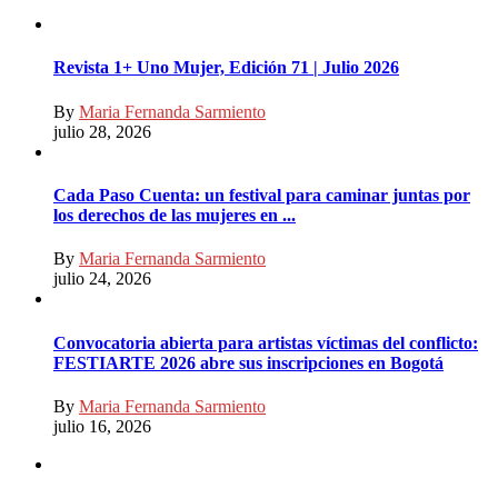
Revista 1+ Uno Mujer, Edición 71 | Julio 2026
By
Maria Fernanda Sarmiento
julio 28, 2026
Cada Paso Cuenta: un festival para caminar juntas por
los derechos de las mujeres en ...
By
Maria Fernanda Sarmiento
julio 24, 2026
Convocatoria abierta para artistas víctimas del conflicto:
FESTIARTE 2026 abre sus inscripciones en Bogotá
By
Maria Fernanda Sarmiento
julio 16, 2026