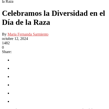
la Raza
Celebramos la Diversidad en el
Día de la Raza
By
Maria Fernanda Sarmiento
octubre 12, 2024
1482
0
Share: