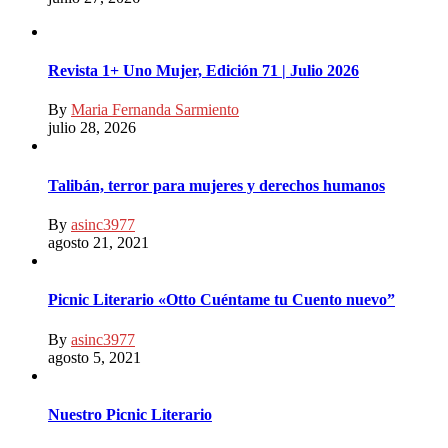
Revista 1+ Uno Mujer, Edición 71 | Julio 2026
By
Maria Fernanda Sarmiento
julio 28, 2026
Talibán, terror para mujeres y derechos humanos
By
asinc3977
agosto 21, 2021
Picnic Literario «Otto Cuéntame tu Cuento nuevo”
By
asinc3977
agosto 5, 2021
Nuestro Picnic Literario