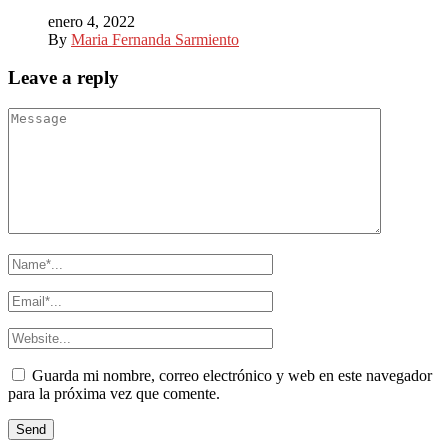
enero 4, 2022
By
Maria Fernanda Sarmiento
Leave a reply
Guarda mi nombre, correo electrónico y web en este navegador
para la próxima vez que comente.