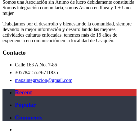
Somos una Asociación sin Ánimo de lucro debidamente constituida.
Somos integración comunitaria, somos Asinco en línea y 1 + Uno
mujer
Trabajamos por el desarrollo y bienestar de la comunidad, siempre
llevando la mejor información y desarrollando las mejores
actividades culturas enfocadas, tenemos más de 15 años de
experiencia en comunicación en la localidad de Usaquén.
Contacto
Calle 163 A No. 7-85
3057841552/6711835
mapaintegracion@gmail.com
Recent
Popular
Comments