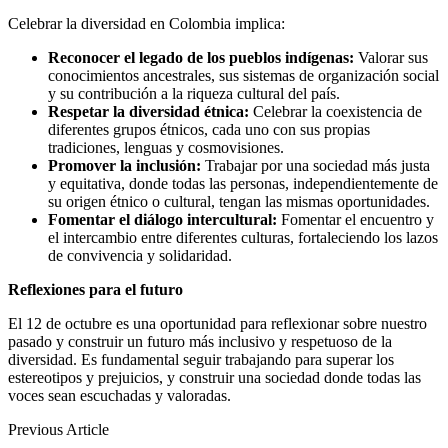
Celebrar la diversidad en Colombia implica:
Reconocer el legado de los pueblos indígenas:
Valorar sus
conocimientos ancestrales, sus sistemas de organización social
y su contribución a la riqueza cultural del país.
Respetar la diversidad étnica:
Celebrar la coexistencia de
diferentes grupos étnicos, cada uno con sus propias
tradiciones, lenguas y cosmovisiones.
Promover la inclusión:
Trabajar por una sociedad más justa
y equitativa, donde todas las personas, independientemente de
su origen étnico o cultural, tengan las mismas oportunidades.
Fomentar el diálogo intercultural:
Fomentar el encuentro y
el intercambio entre diferentes culturas, fortaleciendo los lazos
de convivencia y solidaridad.
Reflexiones para el futuro
El 12 de octubre es una oportunidad para reflexionar sobre nuestro
pasado y construir un futuro más inclusivo y respetuoso de la
diversidad. Es fundamental seguir trabajando para superar los
estereotipos y prejuicios, y construir una sociedad donde todas las
voces sean escuchadas y valoradas.
Previous Article