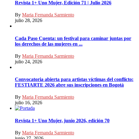
Revista 1+ Uno Mujer, Edición 71 | Julio 2026
By
Maria Fernanda Sarmiento
julio 28, 2026
Cada Paso Cuenta: un festival para caminar juntas por
los derechos de las mujeres en ...
By
Maria Fernanda Sarmiento
julio 24, 2026
Convocatoria abierta para artistas víctimas del conflicto:
FESTIARTE 2026 abre sus inscripciones en Bogotá
By
Maria Fernanda Sarmiento
julio 16, 2026
Revista 1+ Uno Mujer, junio 2026, edición 70
By
Maria Fernanda Sarmiento
junio 27, 2026