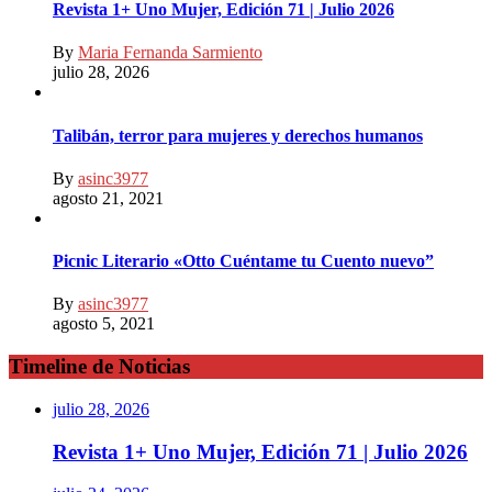
Revista 1+ Uno Mujer, Edición 71 | Julio 2026
By
Maria Fernanda Sarmiento
julio 28, 2026
Talibán, terror para mujeres y derechos humanos
By
asinc3977
agosto 21, 2021
Picnic Literario «Otto Cuéntame tu Cuento nuevo”
By
asinc3977
agosto 5, 2021
Timeline de Noticias
julio 28, 2026
Revista 1+ Uno Mujer, Edición 71 | Julio 2026