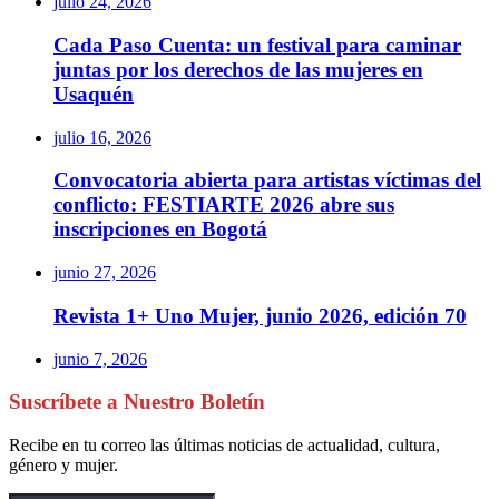
julio 24, 2026
Cada Paso Cuenta: un festival para caminar
juntas por los derechos de las mujeres en
Usaquén
julio 16, 2026
Convocatoria abierta para artistas víctimas del
conflicto: FESTIARTE 2026 abre sus
inscripciones en Bogotá
junio 27, 2026
Revista 1+ Uno Mujer, junio 2026, edición 70
junio 7, 2026
Suscríbete a Nuestro Boletín
Recibe en tu correo las últimas noticias de actualidad, cultura,
género y mujer.