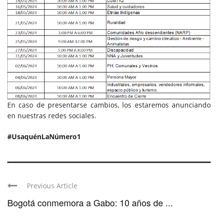
En caso de presentarse cambios, los estaremos anunciando
en nuestras redes sociales.
#UsaquénLaNúmero1
Previous Article
Bogotá conmemora a Gabo: 10 años de ...