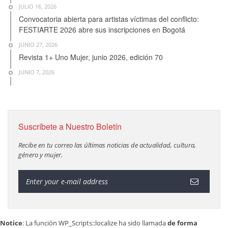
JULIO 16, 2026
Convocatoria abierta para artistas víctimas del conflicto:
FESTIARTE 2026 abre sus inscripciones en Bogotá
JUNIO 27, 2026
Revista 1+ Uno Mujer, junio 2026, edición 70
JUNIO 7, 2026
Suscríbete a Nuestro Boletín
Recibe en tu correo las últimas noticias de actualidad, cultura,
género y mujer.
Notice
: La función WP_Scripts::localize ha sido llamada
de forma