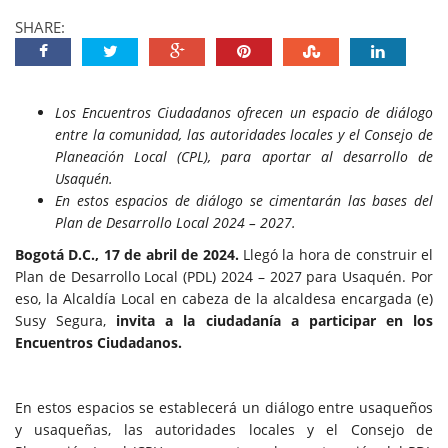
SHARE:
Los Encuentros Ciudadanos ofrecen un espacio de diálogo
entre la comunidad, las autoridades locales y el Consejo de
Planeación Local (CPL), para aportar al desarrollo de
Usaquén.
En estos espacios de diálogo se cimentarán las bases del
Plan de Desarrollo Local 2024 – 2027.
Bogotá D.C., 17 de abril de 2024.
Llegó la hora de construir el
Plan de Desarrollo Local (PDL) 2024 – 2027 para Usaquén. Por
eso, la Alcaldía Local en cabeza de la alcaldesa encargada (e)
Susy Segura,
invita a la ciudadanía a participar en los
Encuentros Ciudadanos.
En estos espacios se establecerá un diálogo entre usaqueños
y usaqueñas, las autoridades locales y el Consejo de