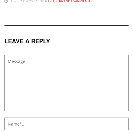
ABRIL 23, 2025
BY
MARIA FERNANDA SARMIENTO
LEAVE A REPLY