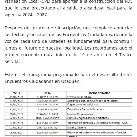
Planeación Local (CPL) para aportar a la construcción del PDL
que le será presentado al alcalde o alcaldesa local para la
vigencia 2024 – 2027.
Después del proceso de inscripción, nos complace anunciar
las fechas y horarios de los Encuentros Ciudadanos, donde la
voz de cada uno de ustedes es fundamental para construir
juntos el futuro de nuestra localidad. Les recordamos que el
primer encuentro dará inicio este 19 de abril en el Teatro
Servitá.
Este es el cronograma programado para el desarrollo de los
Encuentros Ciudadanos en Usaquén.