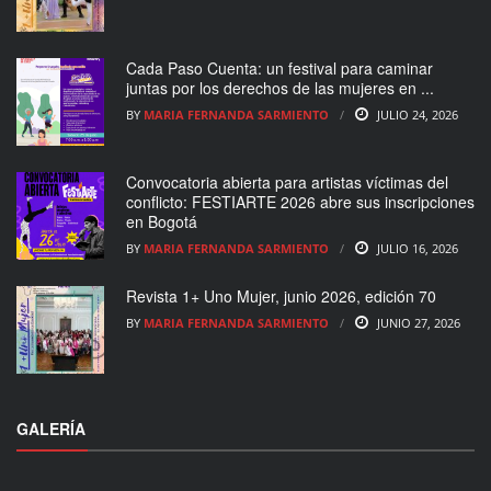
Cada Paso Cuenta: un festival para caminar
juntas por los derechos de las mujeres en ...
BY
MARIA FERNANDA SARMIENTO
JULIO 24, 2026
Convocatoria abierta para artistas víctimas del
conflicto: FESTIARTE 2026 abre sus inscripciones
en Bogotá
BY
MARIA FERNANDA SARMIENTO
JULIO 16, 2026
Revista 1+ Uno Mujer, junio 2026, edición 70
BY
MARIA FERNANDA SARMIENTO
JUNIO 27, 2026
GALERÍA