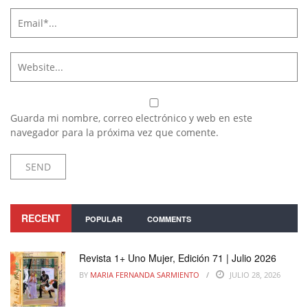
Guarda mi nombre, correo electrónico y web en este
navegador para la próxima vez que comente.
RECENT
POPULAR
COMMENTS
Revista 1+ Uno Mujer, Edición 71 | Julio 2026
BY
MARIA FERNANDA SARMIENTO
JULIO 28, 2026