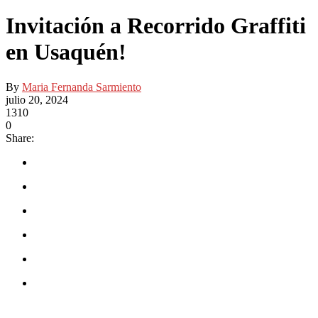
Invitación a Recorrido Graffiti
en Usaquén!
By
Maria Fernanda Sarmiento
julio 20, 2024
1310
0
Share: