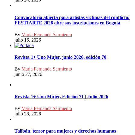
Convocatoria abierta para artistas víctimas del conflicto:
FESTIARTE 2026 abre sus inscripciones en Bogotá
By
Maria Fernanda Sarmiento
julio 16, 2026
Revista 1+ Uno Mujer, junio 2026, edición 70
By
Maria Fernanda Sarmiento
junio 27, 2026
Revista 1+ Uno Mujer, Edición 71 | Julio 2026
By
Maria Fernanda Sarmiento
julio 28, 2026
Talibán, terror para mujeres y derechos humanos