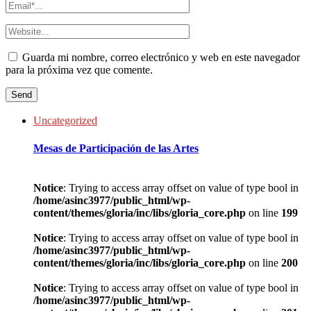
Guarda mi nombre, correo electrónico y web en este navegador
para la próxima vez que comente.
Uncategorized
Mesas de Participación de las Artes
Notice
: Trying to access array offset on value of type bool in
/home/asinc3977/public_html/wp-
content/themes/gloria/inc/libs/gloria_core.php
on line
199
Notice
: Trying to access array offset on value of type bool in
/home/asinc3977/public_html/wp-
content/themes/gloria/inc/libs/gloria_core.php
on line
200
Notice
: Trying to access array offset on value of type bool in
/home/asinc3977/public_html/wp-