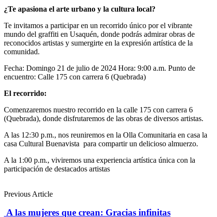
¿Te apasiona el arte urbano y la cultura local?
Te invitamos a participar en un recorrido único por el vibrante
mundo del graffiti en Usaquén, donde podrás admirar obras de
reconocidos artistas y sumergirte en la expresión artística de la
comunidad.
Fecha: Domingo 21 de julio de 2024 Hora: 9:00 a.m. Punto de
encuentro: Calle 175 con carrera 6 (Quebrada)
El recorrido:
Comenzaremos nuestro recorrido en la calle 175 con carrera 6
(Quebrada), donde disfrutaremos de las obras de diversos artistas.
A las 12:30 p.m., nos reuniremos en la Olla Comunitaria en casa la
casa Cultural Buenavista para compartir un delicioso almuerzo.
A la 1:00 p.m., viviremos una experiencia artística única con la
participación de destacados artistas
Previous Article
A las mujeres que crean: Gracias infinitas