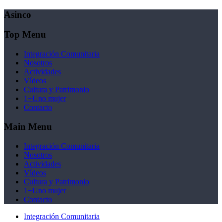
Asinco
Top Menu
Integración Comunitaria
Nosotros
Actividades
Vídeos
Cultura y Patrimonio
1+Uno mujer
Contacto
Main Menu
Integración Comunitaria
Nosotros
Actividades
Vídeos
Cultura y Patrimonio
1+Uno mujer
Contacto
Integración Comunitaria