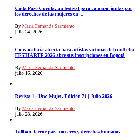
Cada Paso Cuenta: un festival para caminar juntas por
los derechos de las mujeres en ...
By
Maria Fernanda Sarmiento
julio 24, 2026
Convocatoria abierta para artistas víctimas del conflicto:
FESTIARTE 2026 abre sus inscripciones en Bogotá
By
Maria Fernanda Sarmiento
julio 16, 2026
Revista 1+ Uno Mujer, Edición 71 | Julio 2026
By
Maria Fernanda Sarmiento
julio 28, 2026
Talibán, terror para mujeres y derechos humanos