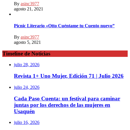
By
asinc3977
agosto 21, 2021
Picnic Literario «Otto Cuéntame tu Cuento nuevo”
By
asinc3977
agosto 5, 2021
Timeline de Noticias
julio 28, 2026
Revista 1+ Uno Mujer, Edición 71 | Julio 2026
julio 24, 2026
Cada Paso Cuenta: un festival para caminar
juntas por los derechos de las mujeres en
Usaquén
julio 16, 2026