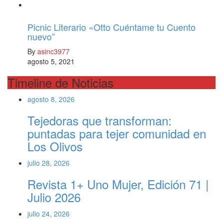
Picnic Literario «Otto Cuéntame tu Cuento
nuevo”
By
asinc3977
agosto 5, 2021
Timeline de Noticias
agosto 8, 2026
Tejedoras que transforman:
puntadas para tejer comunidad en
Los Olivos
julio 28, 2026
Revista 1+ Uno Mujer, Edición 71 |
Julio 2026
julio 24, 2026