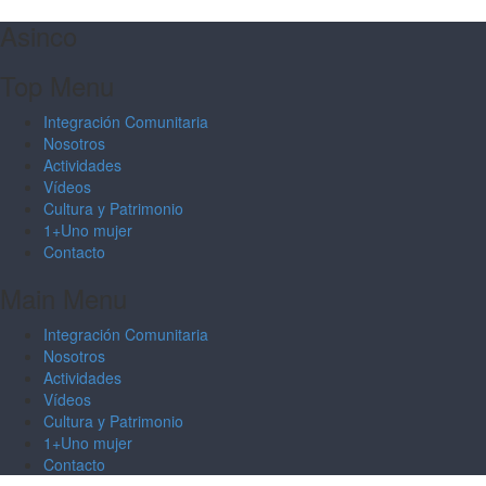
Asinco
Top Menu
Integración Comunitaria
Nosotros
Actividades
Vídeos
Cultura y Patrimonio
1+Uno mujer
Contacto
Main Menu
Integración Comunitaria
Nosotros
Actividades
Vídeos
Cultura y Patrimonio
1+Uno mujer
Contacto