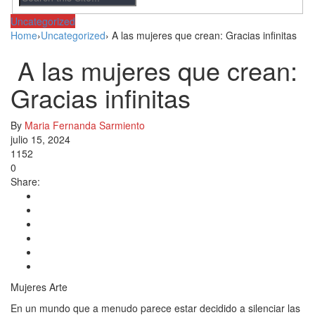
Uncategorized
Home
›
Uncategorized
›
A las mujeres que crean: Gracias infinitas
A las mujeres que crean:
Gracias infinitas
By
Maria Fernanda Sarmiento
julio 15, 2024
1152
0
Share:
Mujeres Arte
En un mundo que a menudo parece estar decidido a silenciar las