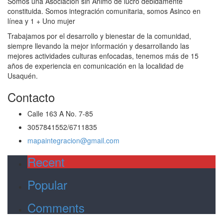
Somos una Asociación sin Ánimo de lucro debidamente
constituida. Somos integración comunitaria, somos Asinco en
línea y 1 + Uno mujer
Trabajamos por el desarrollo y bienestar de la comunidad,
siempre llevando la mejor información y desarrollando las
mejores actividades culturas enfocadas, tenemos más de 15
años de experiencia en comunicación en la localidad de
Usaquén.
Contacto
Calle 163 A No. 7-85
3057841552/6711835
mapaintegracion@gmail.com
Recent
Popular
Comments