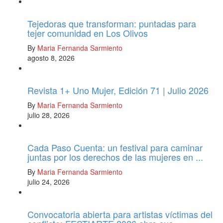
Tejedoras que transforman: puntadas para
tejer comunidad en Los Olivos
By
Maria Fernanda Sarmiento
agosto 8, 2026
Revista 1+ Uno Mujer, Edición 71 | Julio 2026
By
Maria Fernanda Sarmiento
julio 28, 2026
Cada Paso Cuenta: un festival para caminar
juntas por los derechos de las mujeres en ...
By
Maria Fernanda Sarmiento
julio 24, 2026
Convocatoria abierta para artistas víctimas del