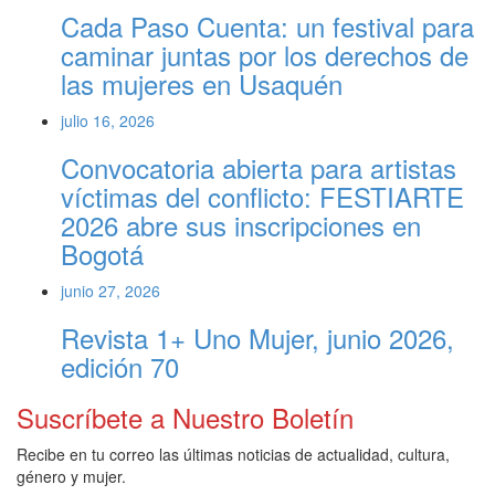
Cada Paso Cuenta: un festival para
caminar juntas por los derechos de
las mujeres en Usaquén
julio 16, 2026
Convocatoria abierta para artistas
víctimas del conflicto: FESTIARTE
2026 abre sus inscripciones en
Bogotá
junio 27, 2026
Revista 1+ Uno Mujer, junio 2026,
edición 70
Suscríbete a Nuestro Boletín
Recibe en tu correo las últimas noticias de actualidad, cultura,
género y mujer.