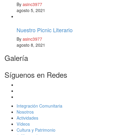
By
asinc3977
agosto 5, 2021
Nuestro Picnic Literario
By
asinc3977
agosto 8, 2021
Galería
Síguenos en Redes
Integración Comunitaria
Nosotros
Actividades
Vídeos
Cultura y Patrimonio