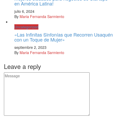
en América Latina!
julio 6, 2024
By
Maria Fernanda Sarmiento
Uncategorized
«Las Infinitas Sinfonías que Recorren Usaquén
con un Toque de Mujer»
septiembre 2, 2023
By
Maria Fernanda Sarmiento
Leave a reply