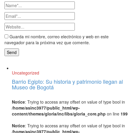
Guarda mi nombre, correo electrónico y web en este
navegador para la próxima vez que comente.
Uncategorized
Barrio Egipto: Su historia y patrimonio llegan al
Museo de Bogotá
Notice
: Trying to access array offset on value of type bool in
/home/asinc3977/public_html/wp-
content/themes/gloria/inc/libs/gloria_core.php
on line
199
Notice
: Trying to access array offset on value of type bool in
/home/asinc3977/public_html/wp-