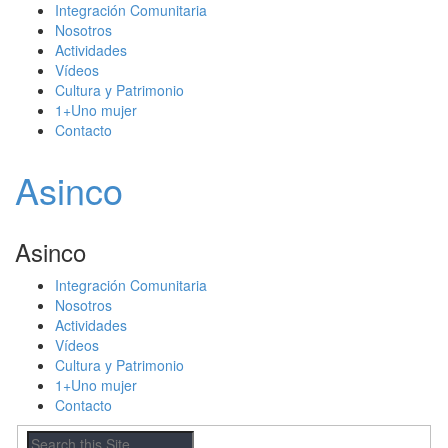
Integración Comunitaria
Nosotros
Actividades
Vídeos
Cultura y Patrimonio
1+Uno mujer
Contacto
Asinco
Asinco
Integración Comunitaria
Nosotros
Actividades
Vídeos
Cultura y Patrimonio
1+Uno mujer
Contacto