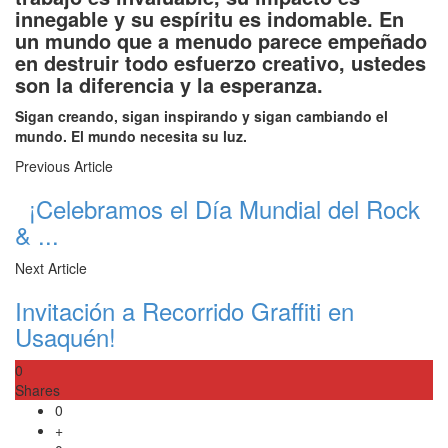
innegable y su espíritu es indomable. En
un mundo que a menudo parece empeñado
en destruir todo esfuerzo creativo, ustedes
son la diferencia y la esperanza.
Sigan creando, sigan inspirando y sigan cambiando el
mundo. El mundo necesita su luz.
Previous Article
¡Celebramos el Día Mundial del Rock
& ...
Next Article
Invitación a Recorrido Graffiti en
Usaquén!
0
Shares
0
+