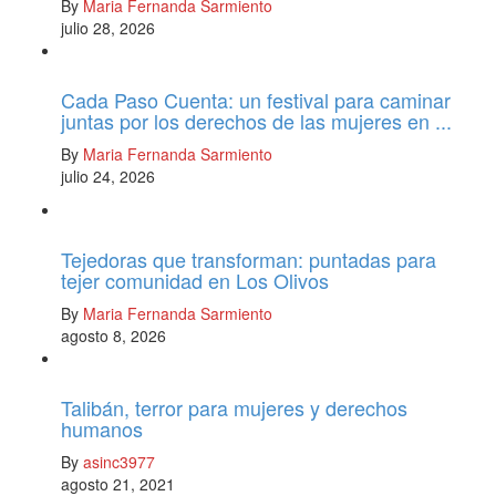
By
Maria Fernanda Sarmiento
julio 28, 2026
Cada Paso Cuenta: un festival para caminar
juntas por los derechos de las mujeres en ...
By
Maria Fernanda Sarmiento
julio 24, 2026
Tejedoras que transforman: puntadas para
tejer comunidad en Los Olivos
By
Maria Fernanda Sarmiento
agosto 8, 2026
Talibán, terror para mujeres y derechos
humanos
By
asinc3977
agosto 21, 2021