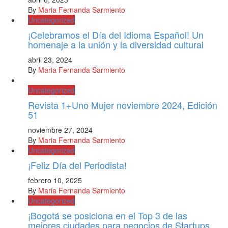
By
Maria Fernanda Sarmiento
Uncategorized
¡Celebramos el Día del Idioma Español! Un
homenaje a la unión y la diversidad cultural
abril 23, 2024
By
Maria Fernanda Sarmiento
Uncategorized
Revista 1+Uno Mujer noviembre 2024, Edición
51
noviembre 27, 2024
By
Maria Fernanda Sarmiento
Uncategorized
¡Feliz Día del Periodista!
febrero 10, 2025
By
Maria Fernanda Sarmiento
Uncategorized
¡Bogotá se posiciona en el Top 3 de las
mejores ciudades para negocios de Startups