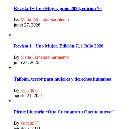
Revista 1+ Uno Mujer, junio 2026, edición 70
By
Maria Fernanda Sarmiento
junio 27, 2026
Revista 1+ Uno Mujer, Edición 71 | Julio 2026
By
Maria Fernanda Sarmiento
julio 28, 2026
Talibán, terror para mujeres y derechos humanos
By
asinc3977
agosto 21, 2021
Picnic Literario «Otto Cuéntame tu Cuento nuevo”
By
asinc3977
agosto 5, 2021