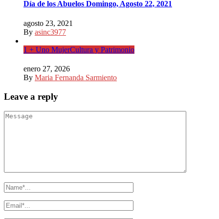
Día de los Abuelos Domingo, Agosto 22, 2021
agosto 23, 2021
By
asinc3977
1 + Uno Mujer
Cultura y Patrimonio
enero 27, 2026
By
Maria Fernanda Sarmiento
Leave a reply