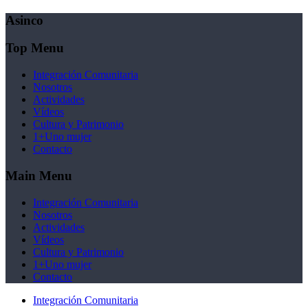
Asinco
Top Menu
Integración Comunitaria
Nosotros
Actividades
Vídeos
Cultura y Patrimonio
1+Uno mujer
Contacto
Main Menu
Integración Comunitaria
Nosotros
Actividades
Vídeos
Cultura y Patrimonio
1+Uno mujer
Contacto
Integración Comunitaria