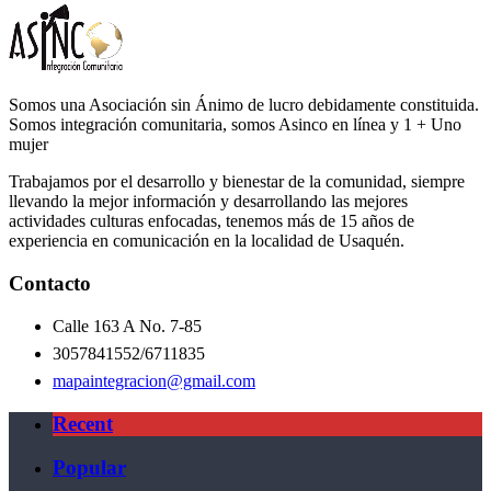
Somos una Asociación sin Ánimo de lucro debidamente constituida.
Somos integración comunitaria, somos Asinco en línea y 1 + Uno
mujer
Trabajamos por el desarrollo y bienestar de la comunidad, siempre
llevando la mejor información y desarrollando las mejores
actividades culturas enfocadas, tenemos más de 15 años de
experiencia en comunicación en la localidad de Usaquén.
Contacto
Calle 163 A No. 7-85
3057841552/6711835
mapaintegracion@gmail.com
Recent
Popular