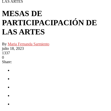
LAS ARTES
MESAS DE
PARTICIPACIPACIÓN DE
LAS ARTES
By
Maria Fernanda Sarmiento
julio 18, 2023
1337
0
Share: