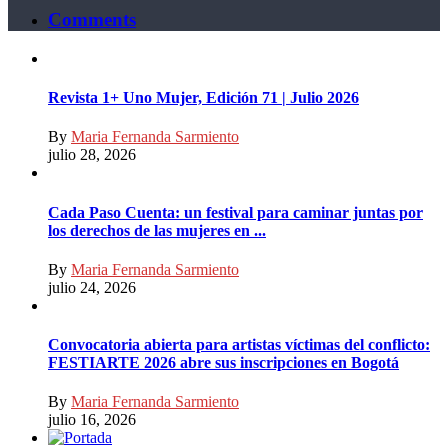
Comments
Revista 1+ Uno Mujer, Edición 71 | Julio 2026
By
Maria Fernanda Sarmiento
julio 28, 2026
Cada Paso Cuenta: un festival para caminar juntas por
los derechos de las mujeres en ...
By
Maria Fernanda Sarmiento
julio 24, 2026
Convocatoria abierta para artistas víctimas del conflicto:
FESTIARTE 2026 abre sus inscripciones en Bogotá
By
Maria Fernanda Sarmiento
julio 16, 2026