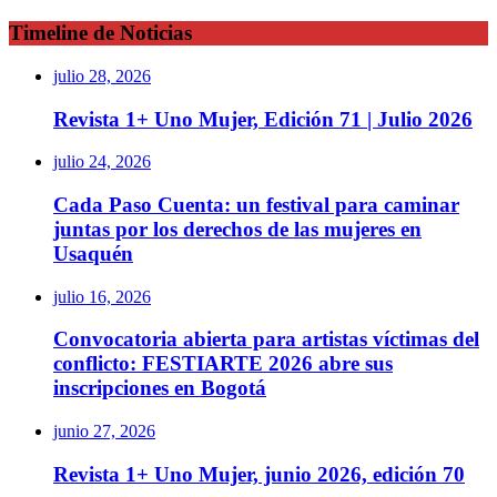
Timeline de Noticias
julio 28, 2026
Revista 1+ Uno Mujer, Edición 71 | Julio 2026
julio 24, 2026
Cada Paso Cuenta: un festival para caminar
juntas por los derechos de las mujeres en
Usaquén
julio 16, 2026
Convocatoria abierta para artistas víctimas del
conflicto: FESTIARTE 2026 abre sus
inscripciones en Bogotá
junio 27, 2026
Revista 1+ Uno Mujer, junio 2026, edición 70